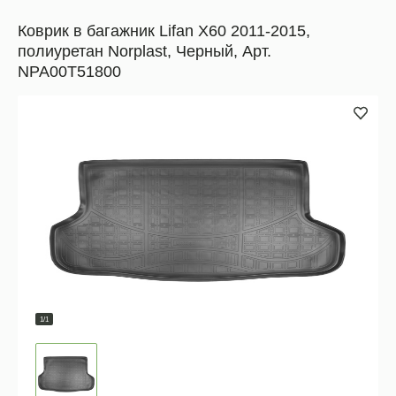
Коврик в багажник Lifan X60 2011-2015,
полиуретан Norplast, Черный, Арт.
NPA00T51800
1/1