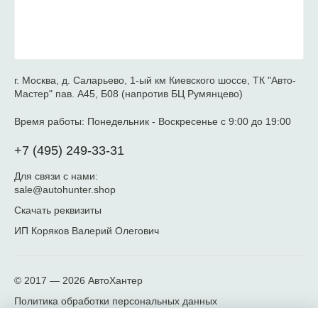
г. Москва, д. Саларьево, 1-ый км Киевского шоссе, ТК "Авто-
Мастер" пав. А45, Б08 (напротив БЦ Румянцево)
Время работы:
Понедельник - Воскресенье с 9:00 до 19:00
+7 (495) 249-33-31
Для связи с нами:
sale@autohunter.shop
Скачать реквизиты
ИП Коряков Валерий Олегович
© 2017 — 2026
АвтоХантер
Политика обработки персональных данных