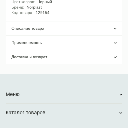
Цвет ковров
Черный
Бренд
Norplast
Код товара
129154
Описание товара
Применяемость
Доставка и возврат
Меню
Каталог товаров