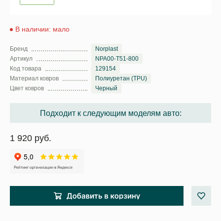
В наличии: мало
Бренд
Norplast
Артикул
NPA00-T51-800
Код товара
129154
Материал ковров
Полиуретан (TPU)
Цвет ковров
Черный
Подходит к следующим моделям авто:
1 920 руб.