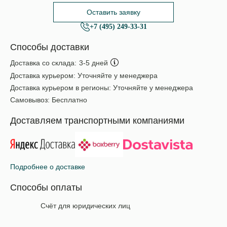
Оставить заявку
+7 (495) 249-33-31
Способы доставки
Доставка со склада:
3-5 дней
Доставка курьером:
Уточняйте у менеджера
Доставка курьером в регионы:
Уточняйте у менеджера
Самовывоз:
Бесплатно
Доставляем транспортными компаниями
Подробнее о доставке
Способы оплаты
Счёт для юридических лиц