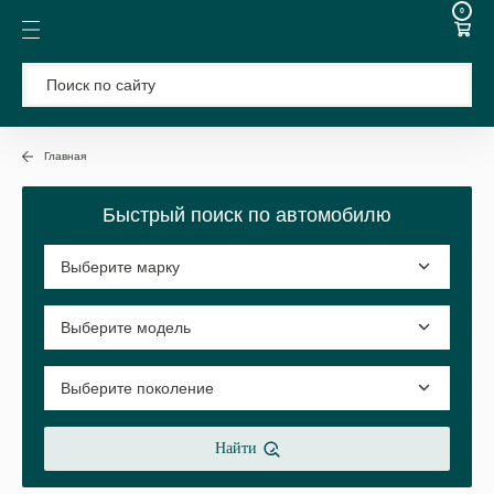
0
Главная
Быстрый поиск по автомобилю
Найти