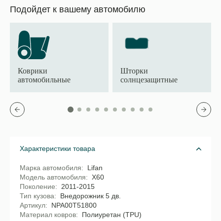
Подойдет к вашему автомобилю
Коврики
Шторки
автомобильные
солнцезащитные
Характеристики товара
Марка автомобиля
Lifan
Модель автомобиля
X60
Поколение
2011-2015
Тип кузова
Внедорожник 5 дв.
Артикул
NPA00T51800
Материал ковров
Полиуретан (TPU)