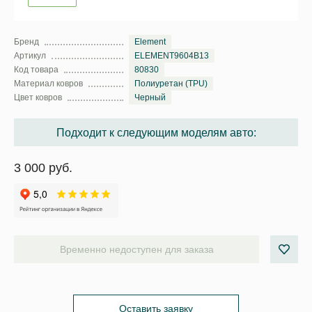
Бренд
Element
Артикул
ELEMENT9604B13
Код товара
80830
Материал ковров
Полиуретан (TPU)
Цвет ковров
Черный
Подходит к следующим моделям авто:
3 000 руб.
Временно недоступен для заказа
Оставить заявку