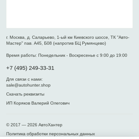
г. Москва, д. Саларьево, 1-ый км Киевского шоссе, ТК "Авто-
Мастер" пав. А45, Б08 (напротив БЦ Румянцево)
Время работы:
Понедельник - Воскресенье с 9:00 до 19:00
+7 (495) 249-33-31
Для связи с нами:
sale@autohunter.shop
Скачать реквизиты
ИП Коряков Валерий Олегович
© 2017 — 2026
АвтоХантер
Политика обработки персональных данных