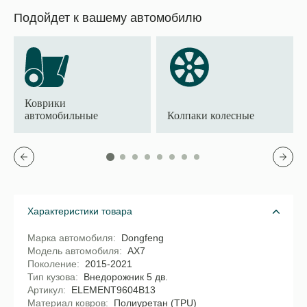
Подойдет к вашему автомобилю
Коврики
автомобильные
Колпаки колесные
Характеристики товара
Марка автомобиля
Dongfeng
Модель автомобиля
AX7
Поколение
2015-2021
Тип кузова
Внедорожник 5 дв.
Артикул
ELEMENT9604B13
Материал ковров
Полиуретан (TPU)