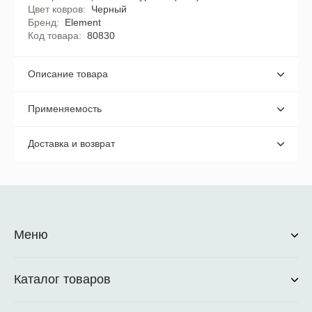
Цвет ковров
Черный
Бренд
Element
Код товара
80830
Описание товара
Применяемость
Доставка и возврат
Меню
Каталог товаров