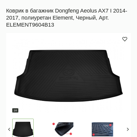
Коврик в багажник Dongfeng Aeolus AX7 I 2014-
2017, полиуретан Element, Черный, Арт.
ELEMENT9604B13
1/4