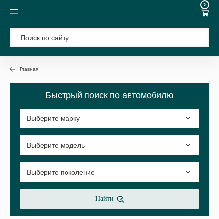
0
Главная
Быстрый поиск по автомобилю
Найти