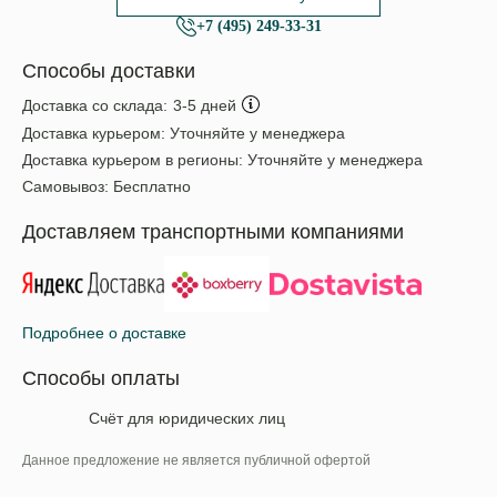
+7 (495) 249-33-31
Способы доставки
Доставка со склада:
3-5 дней
Доставка курьером:
Уточняйте у менеджера
Доставка курьером в регионы:
Уточняйте у менеджера
Самовывоз:
Бесплатно
Доставляем транспортными компаниями
Подробнее о доставке
Способы оплаты
Счёт для юридических лиц
Данное предложение не является публичной офертой