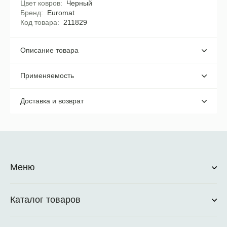
Цвет ковров
Черный
Бренд
Euromat
Код товара
211829
Описание товара
Применяемость
Доставка и возврат
Меню
Каталог товаров