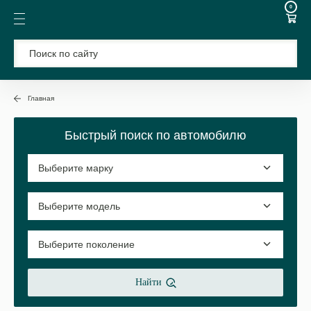
0
Главная
Быстрый поиск по автомобилю
Найти