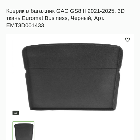
Коврик в багажник GAC GS8 II 2021-2025, 3D
ткань Euromat Business, Черный, Арт.
EMT3D001433
1/1