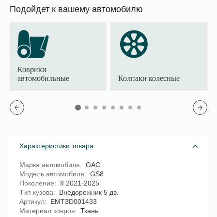
Подойдет к вашему автомобилю
Коврики
автомобильные
Колпаки колесные
Характеристики товара
Марка автомобиля
GAC
Модель автомобиля
GS8
Поколение
II 2021-2025
Тип кузова
Внедорожник 5 дв.
Артикул
EMT3D001433
Материал ковров
Ткань