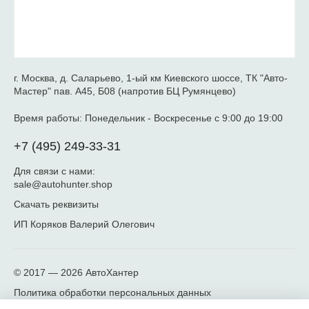
г. Москва, д. Саларьево, 1-ый км Киевского шоссе, ТК "Авто-
Мастер" пав. А45, Б08 (напротив БЦ Румянцево)
Время работы:
Понедельник - Воскресенье с 9:00 до 19:00
+7 (495) 249-33-31
Для связи с нами:
sale@autohunter.shop
Скачать реквизиты
ИП Коряков Валерий Олегович
© 2017 — 2026
АвтоХантер
Политика обработки персональных данных