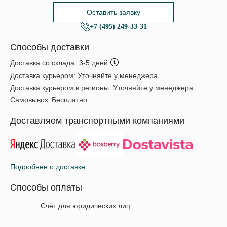
Оставить заявку
+7 (495) 249-33-31
Способы доставки
Доставка со склада:
3-5 дней
Доставка курьером:
Уточняйте у менеджера
Доставка курьером в регионы:
Уточняйте у менеджера
Самовывоз:
Бесплатно
Доставляем транспортными компаниями
Подробнее о доставке
Способы оплаты
Счёт для юридических лиц