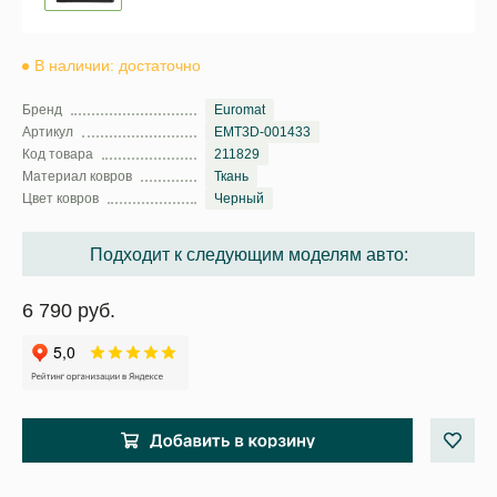
В наличии: достаточно
Бренд
Euromat
Артикул
EMT3D-001433
Код товара
211829
Материал ковров
Ткань
Цвет ковров
Черный
Подходит к следующим моделям авто:
6 790 руб.