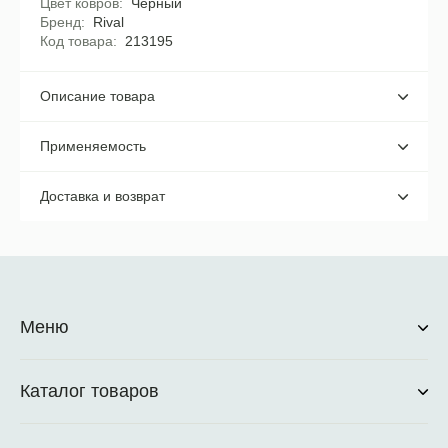
Цвет ковров
Черный
Бренд
Rival
Код товара
213195
Описание товара
Применяемость
Доставка и возврат
Меню
Каталог товаров