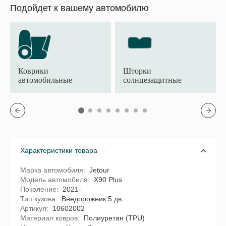
Подойдет к вашему автомобилю
Коврики
Шторки
автомобильные
солнцезащитные
Характеристики товара
Марка автомобиля
Jetour
Модель автомобиля
X90 Plus
Поколение
2021-
Тип кузова
Внедорожник 5 дв.
Артикул
10602002
Материал ковров
Полиуретан (TPU)