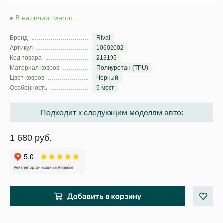
В наличии: много
Бренд
Rival
Артикул
10602002
Код товара
213195
Материал ковров
Полиуретан (TPU)
Цвет ковров
Черный
Особенность
5 мест
Подходит к следующим моделям авто:
1 680 руб.