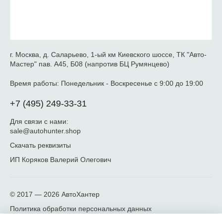
г. Москва, д. Саларьево, 1-ый км Киевского шоссе, ТК "Авто-
Мастер" пав. А45, Б08 (напротив БЦ Румянцево)
Время работы:
Понедельник - Воскресенье с 9:00 до 19:00
+7 (495) 249-33-31
Для связи с нами:
sale@autohunter.shop
Скачать реквизиты
ИП Коряков Валерий Олегович
© 2017 — 2026
АвтоХантер
Политика обработки персональных данных