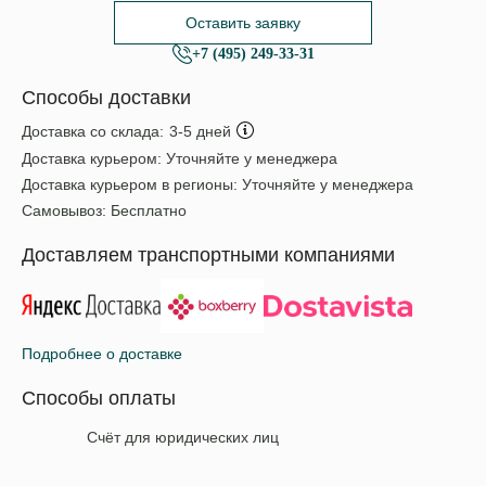
Оставить заявку
+7 (495) 249-33-31
Способы доставки
Доставка со склада:
3-5 дней
Доставка курьером:
Уточняйте у менеджера
Доставка курьером в регионы:
Уточняйте у менеджера
Самовывоз:
Бесплатно
Доставляем транспортными компаниями
Подробнее о доставке
Способы оплаты
Счёт для юридических лиц