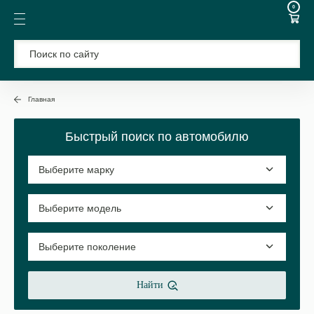
0
Главная
Быстрый поиск по автомобилю
Найти