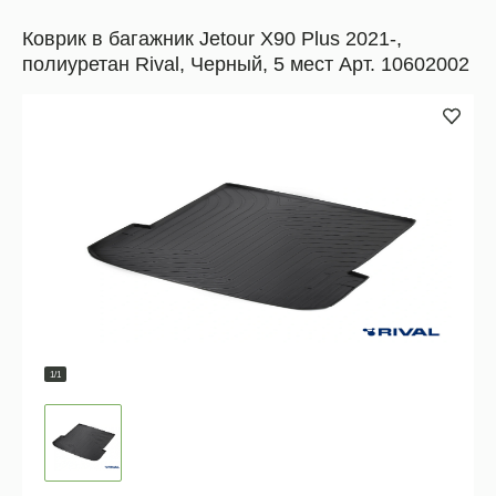
Коврик в багажник Jetour X90 Plus 2021-,
полиуретан Rival, Черный, 5 мест Арт. 10602002
1/1