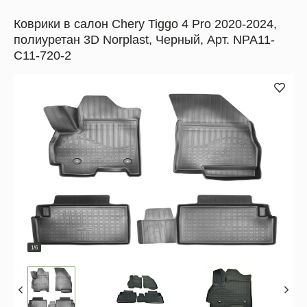
Коврики в салон Chery Tiggo 4 Pro 2020-2024,
полиуретан 3D Norplast, Черный, Арт. NPA11-
C11-720-2
1/6