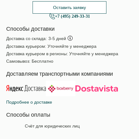
Оставить заявку
+7 (495) 249-33-31
Способы доставки
Доставка со склада:
3-5 дней
Доставка курьером:
Уточняйте у менеджера
Доставка курьером в регионы:
Уточняйте у менеджера
Самовывоз:
Бесплатно
Доставляем транспортными компаниями
Подробнее о доставке
Способы оплаты
Счёт для юридических лиц