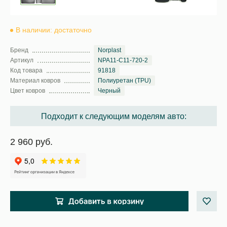
В наличии: достаточно
Бренд
Norplast
Артикул
NPA11-C11-720-2
Код товара
91818
Материал ковров
Полиуретан (TPU)
Цвет ковров
Черный
Подходит к следующим моделям авто:
2 960 руб.