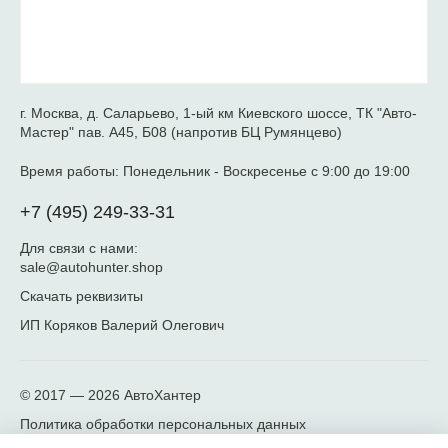
г. Москва, д. Саларьево, 1-ый км Киевского шоссе, ТК "Авто-
Мастер" пав. А45, Б08 (напротив БЦ Румянцево)
Время работы:
Понедельник - Воскресенье с 9:00 до 19:00
+7 (495) 249-33-31
Для связи с нами:
sale@autohunter.shop
Скачать реквизиты
ИП Коряков Валерий Олегович
© 2017 — 2026
АвтоХантер
Политика обработки персональных данных