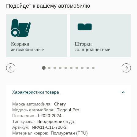
Подойдет к вашему автомобилю
Коврики
Шторки
автомобильные
солнцезащитные
Характеристики товара
Марка автомобиля
Chery
Модель автомобиля
Tiggo 4 Pro
Поколение
I 2020-2024
Тип кузова
Внедорожник 5 дв.
Артикул
NPA11-C11-720-2
Материал ковров
Полиуретан (TPU)