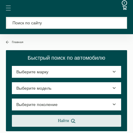
0
Главная
Быстрый поиск по автомобилю
Найти