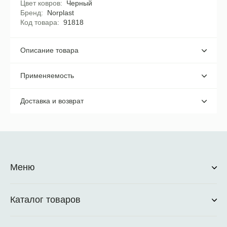
Цвет ковров
Черный
Бренд
Norplast
Код товара
91818
Описание товара
Применяемость
Доставка и возврат
Меню
Каталог товаров