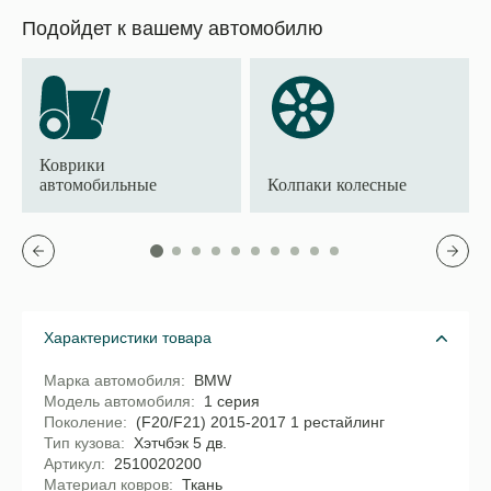
Подойдет к вашему автомобилю
Коврики
автомобильные
Колпаки колесные
Характеристики товара
Марка автомобиля
BMW
Модель автомобиля
1 серия
Поколение
(F20/F21) 2015-2017 1 рестайлинг
Тип кузова
Хэтчбэк 5 дв.
Артикул
2510020200
Материал ковров
Ткань