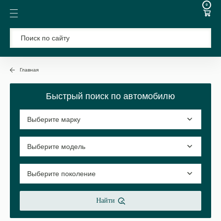
0
Главная
Быстрый поиск по автомобилю
Найти