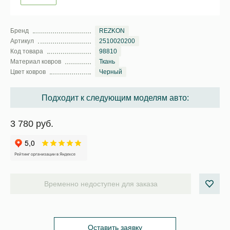
Бренд
REZKON
Артикул
2510020200
Код товара
98810
Материал ковров
Ткань
Цвет ковров
Черный
Подходит к следующим моделям авто:
3 780 руб.
Временно недоступен для заказа
Оставить заявку