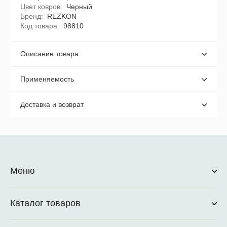
Цвет ковров
Черный
Бренд
REZKON
Код товара
98810
Описание товара
Применяемость
Доставка и возврат
Меню
Каталог товаров