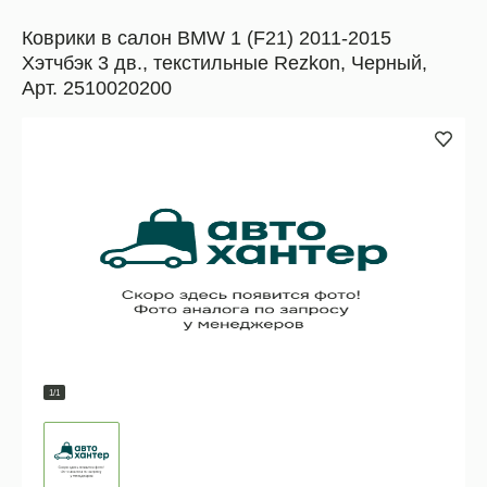
Коврики в салон BMW 1 (F21) 2011-2015
Хэтчбэк 3 дв., текстильные Rezkon, Черный,
Арт. 2510020200
1/1