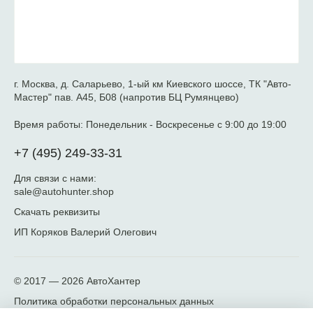
г. Москва, д. Саларьево, 1-ый км Киевского шоссе, ТК "Авто-
Мастер" пав. А45, Б08 (напротив БЦ Румянцево)
Время работы:
Понедельник - Воскресенье с 9:00 до 19:00
+7 (495) 249-33-31
Для связи с нами:
sale@autohunter.shop
Скачать реквизиты
ИП Коряков Валерий Олегович
© 2017 — 2026
АвтоХантер
Политика обработки персональных данных