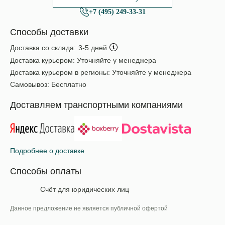
+7 (495) 249-33-31
Способы доставки
Доставка со склада:
3-5 дней
Доставка курьером:
Уточняйте у менеджера
Доставка курьером в регионы:
Уточняйте у менеджера
Самовывоз:
Бесплатно
Доставляем транспортными компаниями
Подробнее о доставке
Способы оплаты
Счёт для юридических лиц
Данное предложение не является публичной офертой