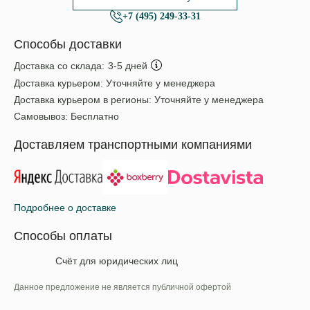
+7 (495) 249-33-31
Способы доставки
Доставка со склада:
3-5 дней
Доставка курьером:
Уточняйте у менеджера
Доставка курьером в регионы:
Уточняйте у менеджера
Самовывоз:
Бесплатно
Доставляем транспортными компаниями
Подробнее о доставке
Способы оплаты
Счёт для юридических лиц
Данное предложение не является публичной офертой