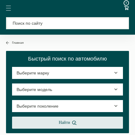
0
Главная
Быстрый поиск по автомобилю
Найти