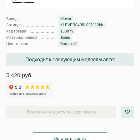
Бренд
Klever
Артикул
KLEVER04051022112kh
Код товара
133079
Материал ковров
Ткань
Цвет ковров
Бежевый
Подходит к следующим моделям авто:
5 420 руб.
Временно недоступен для заказа
Оставить заявку