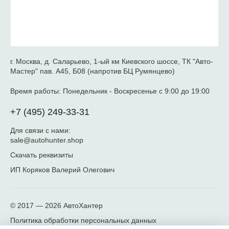
г. Москва, д. Саларьево, 1-ый км Киевского шоссе, ТК "Авто-
Мастер" пав. А45, Б08 (напротив БЦ Румянцево)
Время работы:
Понедельник - Воскресенье с 9:00 до 19:00
+7 (495) 249-33-31
Для связи с нами:
sale@autohunter.shop
Скачать реквизиты
ИП Коряков Валерий Олегович
© 2017 — 2026
АвтоХантер
Политика обработки персональных данных