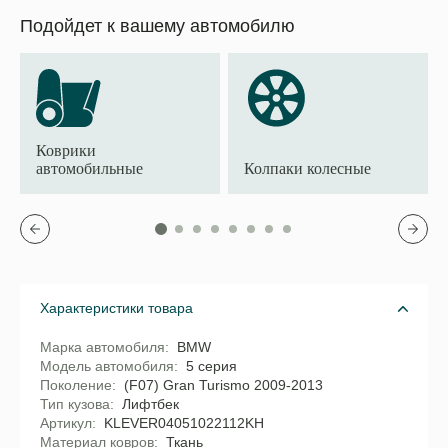
Подойдет к вашему автомобилю
Коврики
автомобильные
Колпаки колесные
Характеристики товара
Марка автомобиля
BMW
Модель автомобиля
5 серия
Поколение
(F07) Gran Turismo 2009-2013
Тип кузова
Лифтбек
Артикул
KLEVER04051022112KH
Материал ковров
Ткань