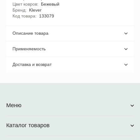
Цвет ковров
Бежевый
Бренд
Klever
Код товара
133079
Описание товара
Применяемость
Доставка и возврат
Меню
Каталог товаров