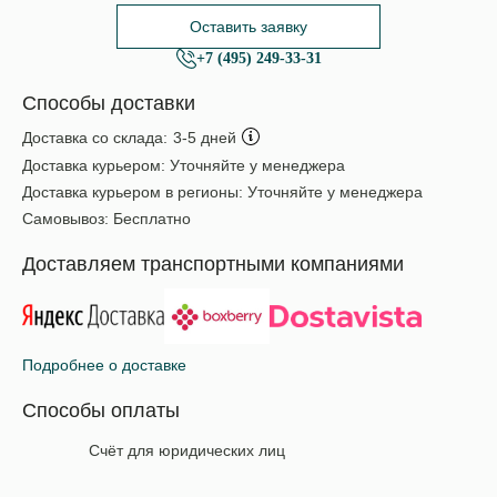
Оставить заявку
+7 (495) 249-33-31
Способы доставки
Доставка со склада:
3-5 дней
Доставка курьером:
Уточняйте у менеджера
Доставка курьером в регионы:
Уточняйте у менеджера
Самовывоз:
Бесплатно
Доставляем транспортными компаниями
Подробнее о доставке
Способы оплаты
Счёт для юридических лиц