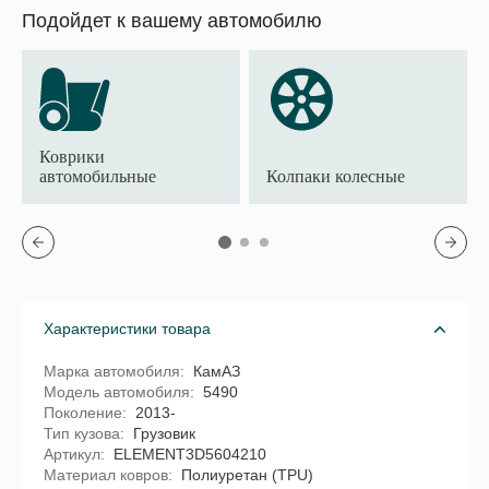
Подойдет к вашему автомобилю
Коврики
автомобильные
Колпаки колесные
Характеристики товара
Марка автомобиля
КамАЗ
Модель автомобиля
5490
Поколение
2013-
Тип кузова
Грузовик
Артикул
ELEMENT3D5604210
Материал ковров
Полиуретан (TPU)