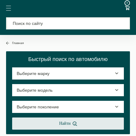
0
Главная
Быстрый поиск по автомобилю
Найти