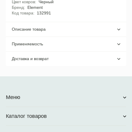
Цвет ковров
Черный
Бренд
Element
Код товара
132991
Описание товара
Применяемость
Доставка и возврат
Меню
Каталог товаров