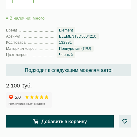
В наличии: много
Бренд
Element
Артикул
ELEMENT3D5604210
Код товара
132991
Материал ковров
Полиуретан (TPU)
Цвет ковров
Черный
Подходит к следующим моделям авто:
2 100 руб.