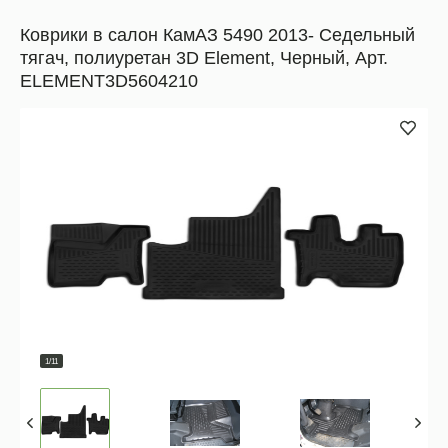
Коврики в салон КамАЗ 5490 2013- Седельный
тягач, полиуретан 3D Element, Черный, Арт.
ELEMENT3D5604210
1/11