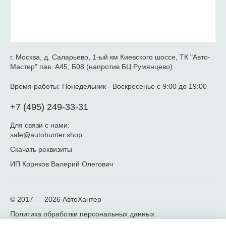
г. Москва, д. Саларьево, 1-ый км Киевского шоссе, ТК "Авто-
Мастер" пав. А45, Б08 (напротив БЦ Румянцево)
Время работы:
Понедельник - Воскресенье с 9:00 до 19:00
+7 (495) 249-33-31
Для связи с нами:
sale@autohunter.shop
Скачать реквизиты
ИП Коряков Валерий Олегович
© 2017 — 2026
АвтоХантер
Политика обработки персональных данных