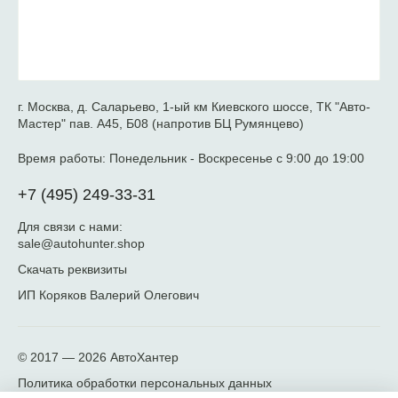
г. Москва, д. Саларьево, 1-ый км Киевского шоссе, ТК "Авто-
Мастер" пав. А45, Б08 (напротив БЦ Румянцево)
Время работы:
Понедельник - Воскресенье с 9:00 до 19:00
+7 (495) 249-33-31
Для связи с нами:
sale@autohunter.shop
Скачать реквизиты
ИП Коряков Валерий Олегович
© 2017 — 2026
АвтоХантер
Политика обработки персональных данных