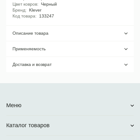
Цвет ковров
Черный
Бренд
Klever
Код товара
133247
Описание товара
Применяемость
Доставка и возврат
Меню
Каталог товаров