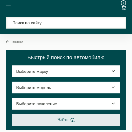
0
Главная
Быстрый поиск по автомобилю
Найти