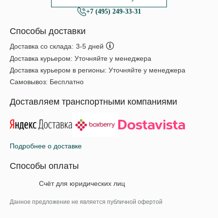
+7 (495) 249-33-31
Способы доставки
Доставка со склада:
3-5 дней
Доставка курьером:
Уточняйте у менеджера
Доставка курьером в регионы:
Уточняйте у менеджера
Самовывоз:
Бесплатно
Доставляем транспортными компаниями
Подробнее о доставке
Способы оплаты
Счёт для юридических лиц
Данное предложение не является публичной офертой