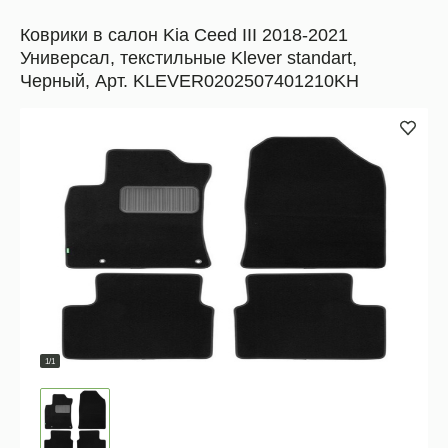
Коврики в салон Kia Ceed III 2018-2021
Универсал, текстильные Klever standart,
Черный, Арт. KLEVER0202507401210KH
1/1