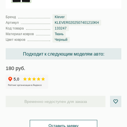
Бренд
Klever
Артикул
KLEVER0202507401210KH
Код товара
133247
Материал ковров
Ткань
Цвет ковров
Черный
Подходит к следующим моделям авто:
180 руб.
Временно недоступен для заказа
Оставить заявку