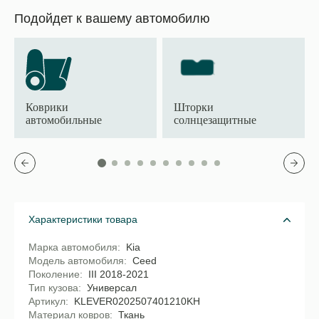
Подойдет к вашему автомобилю
Коврики
Шторки
автомобильные
солнцезащитные
Характеристики товара
Марка автомобиля
Kia
Модель автомобиля
Ceed
Поколение
III 2018-2021
Тип кузова
Универсал
Артикул
KLEVER0202507401210KH
Материал ковров
Ткань