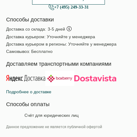
+7 (495) 249-33-31
Способы доставки
Доставка со склада:
3-5 дней
Доставка курьером:
Уточняйте у менеджера
Доставка курьером в регионы:
Уточняйте у менеджера
Самовывоз:
Бесплатно
Доставляем транспортными компаниями
Подробнее о доставке
Способы оплаты
Счёт для юридических лиц
Данное предложение не является публичной офертой