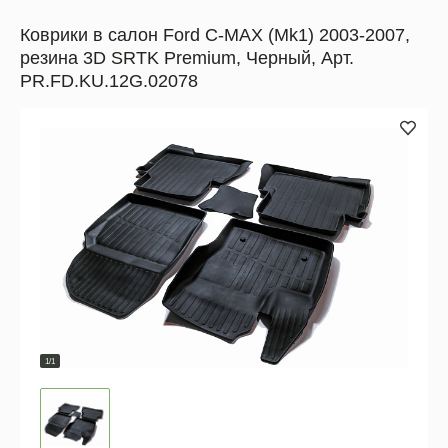
Коврики в салон Ford C-MAX (Mk1) 2003-2007,
резина 3D SRTK Premium, Черный, Арт.
PR.FD.KU.12G.02078
1/1