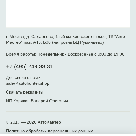
г. Москва, д. Саларьево, 1-ый км Киевского шоссе, ТК "Авто-
Мастер" пав. А45, Б08 (напротив БЦ Румянцево)
Время работы:
Понедельник - Воскресенье с 9:00 до 19:00
+7 (495) 249-33-31
Для связи с нами:
sale@autohunter.shop
Скачать реквизиты
ИП Коряков Валерий Олегович
© 2017 — 2026
АвтоХантер
Политика обработки персональных данных