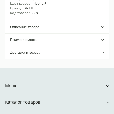
Цвет ковров
Черный
Бренд
SRTK
Код товара
778
Описание товара
Применяемость
Доставка и возврат
Меню
Каталог товаров