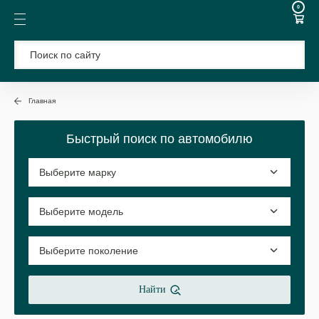
0
Главная
Быстрый поиск по автомобилю
Найти