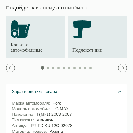
Подойдет к вашему автомобилю
Коврики
автомобильные
Подлокотники
Характеристики товара
Марка автомобиля
Ford
Модель автомобиля
C-MAX
Поколение
I (Mk1) 2003-2007
Тип кузова
Минивэн
Артикул
PR.FD.KU.12G.02078
Материал ковров
Резина