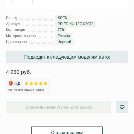
Бренд
SRTK
Артикул
PR.FD.KU.12G.02078
Код товара
778
Материал ковров
Резина
Цвет ковров
Черный
Подходит к следующим моделям авто:
4 280 руб.
Временно недоступен для заказа
Оставить заявку