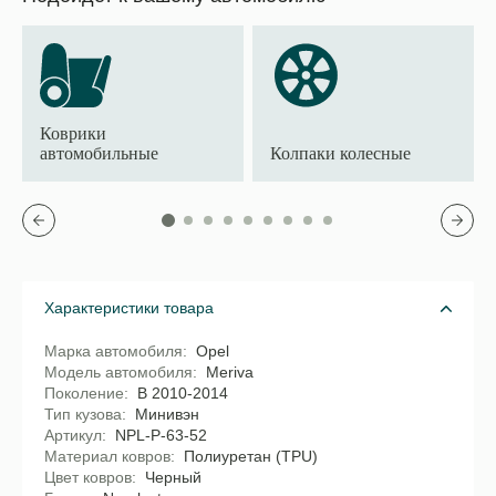
Коврики
автомобильные
Колпаки колесные
Характеристики товара
Марка автомобиля
Opel
Модель автомобиля
Meriva
Поколение
B 2010-2014
Тип кузова
Минивэн
Артикул
NPL-P-63-52
Материал ковров
Полиуретан (TPU)
Цвет ковров
Черный