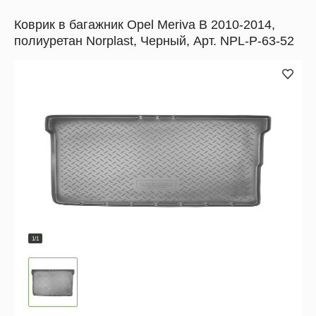
Коврик в багажник Opel Meriva B 2010-2014,
полиуретан Norplast, Черный, Арт. NPL-P-63-52
1/1