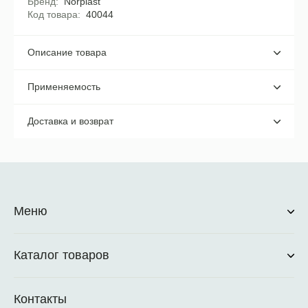
Бренд
Norplast
Код товара
40044
Описание товара
Применяемость
Доставка и возврат
Меню
Каталог товаров
Контакты