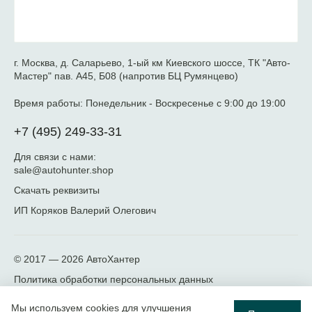
г. Москва, д. Саларьево, 1-ый км Киевского шоссе, ТК "Авто-
Мастер" пав. А45, Б08 (напротив БЦ Румянцево)
Время работы:
Понедельник - Воскресенье с 9:00 до 19:00
+7 (495) 249-33-31
Для связи с нами:
sale@autohunter.shop
Скачать реквизиты
ИП Коряков Валерий Олегович
© 2017 — 2026
АвтоХантер
Политика обработки персональных данных
Мы используем cookies для улучшения