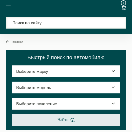
0
Главная
Быстрый поиск по автомобилю
Найти