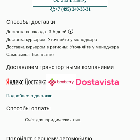
Оставить заявку
+7 (495) 249-33-31
Способы доставки
Доставка со склада:
3-5 дней
Доставка курьером:
Уточняйте у менеджера
Доставка курьером в регионы:
Уточняйте у менеджера
Самовывоз:
Бесплатно
Доставляем транспортными компаниями
Подробнее о доставке
Способы оплаты
Счёт для юридических лиц
Подойдет к вашему автомобилю