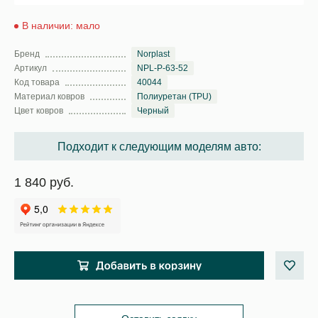
В наличии: мало
Бренд
Norplast
Артикул
NPL-P-63-52
Код товара
40044
Материал ковров
Полиуретан (TPU)
Цвет ковров
Черный
Подходит к следующим моделям авто:
1 840 руб.