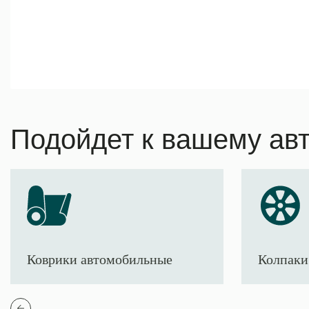
Подойдет к вашему ав
Коврики автомобильные
Колпаки