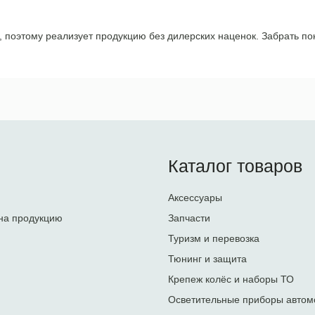
поэтому реализует продукцию без дилерских наценок. Забрать пок
Каталог товаров
Аксессуары
на продукцию
Запчасти
Туризм и перевозка
Тюнинг и защита
Крепеж колёс и наборы ТО
Осветительные приборы автом