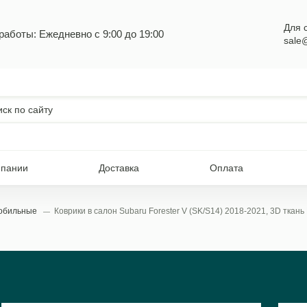
Для 
работы: Ежедневно с 9:00 до 19:00
sale
мпании
Доставка
Оплата
мобильные
Коврики в салон Subaru Forester V (SK/S14) 2018-2021, 3D ткан