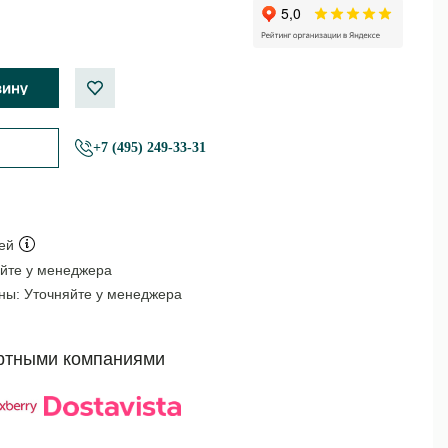
+7 (495) 249-33-31
ей
йте у менеджера
оны:
Уточняйте у менеджера
ртными компаниями