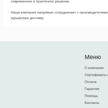
современное и практичное решение.
Наша компания напрямую сотрудничает с производителями, 
курьерскую доставку.
Меню
О компании
Сертификаты 
Оплата
Гарантия
Помощь
Контакты