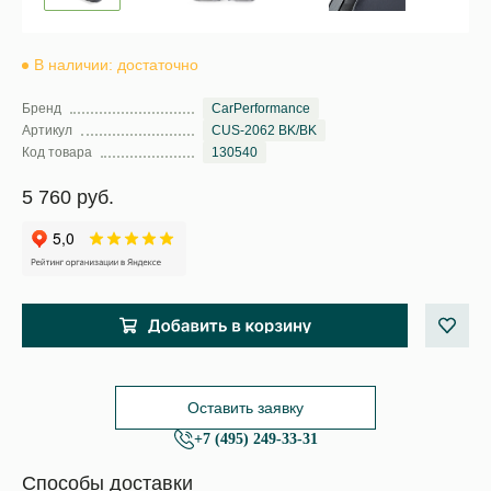
В наличии: достаточно
Бренд
CarPerformance
Артикул
CUS-2062 BK/BK
Код товара
130540
5 760 руб.
Оставить заявку
+7 (495) 249-33-31
Способы доставки