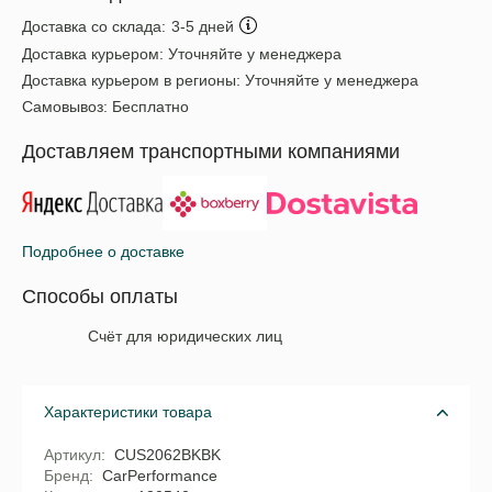
Доставка со склада:
3-5 дней
Доставка курьером:
Уточняйте у менеджера
Доставка курьером в регионы:
Уточняйте у менеджера
Самовывоз:
Бесплатно
Доставляем транспортными компаниями
Подробнее о доставке
Способы оплаты
Счёт для юридических лиц
Характеристики товара
Артикул
CUS2062BKBK
Бренд
CarPerformance