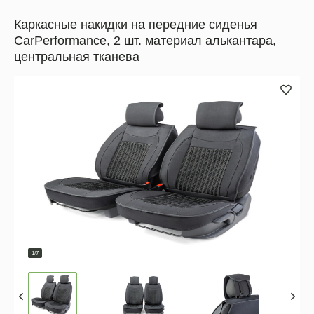
Каркасные накидки на передние сиденья
CarPerformance, 2 шт. материал алькантара,
центральная тканева
1/7