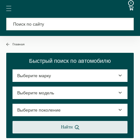
0
Главная
Быстрый поиск по автомобилю
Найти