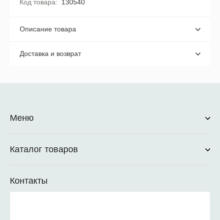
Код товара
130540
Описание товара
Доставка и возврат
Меню
Каталог товаров
Контакты