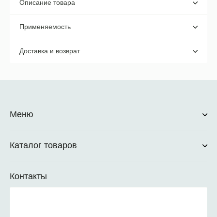
Описание товара
Применяемость
Доставка и возврат
Меню
Каталог товаров
Контакты