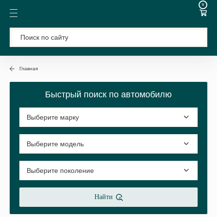
0
Главная
Быстрый поиск по автомобилю
Найти