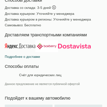
Способы доставки
Доставка со склада:
3-5 дней
Доставка курьером:
Уточняйте у менеджера
Доставка курьером в регионы:
Уточняйте у менеджера
Самовывоз:
Бесплатно
Доставляем транспортными компаниями
Подробнее о доставке
Способы оплаты
Счёт для юридических лиц
Данное предложение не является публичной офертой
Подойдет к вашему автомобилю