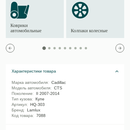
Коврики
автомобильные
Колпаки колесные
Характеристики товара
Марка автомобиля
Cadillac
Модель автомобиля
CTS
Поколение
II 2007-2014
Тип кузова
Купе
Артикул
HQ-303
Бренд
Lamlux
Код товара
7088