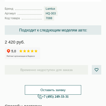
Бренд
Lamlux
Артикул
HQ-303
Код товара
7088
Подходит к следующим моделям авто:
2 420 руб.
Временно недоступен для заказа
Оставить заявку
+7 (495) 249-33-31