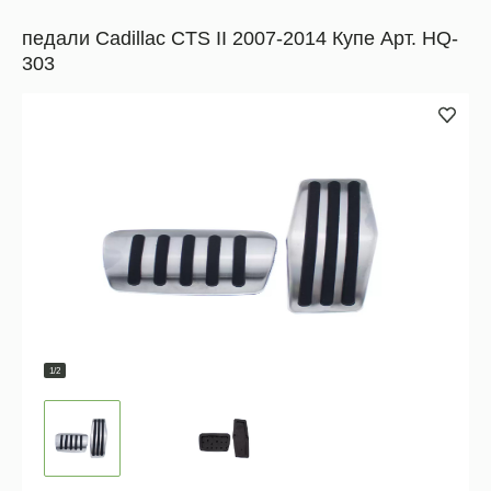
педали Cadillac CTS II 2007-2014 Купе Арт. HQ-
303
1/2