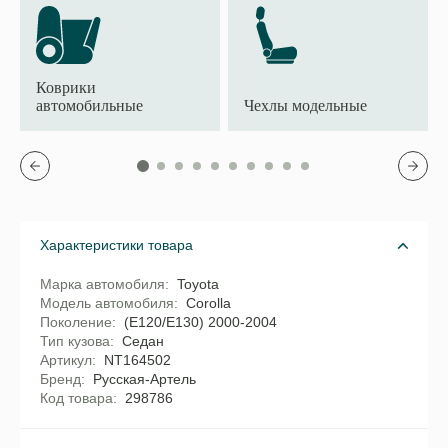
Коврики
автомобильные
Чехлы модельные
Характеристики товара
Марка автомобиля
Toyota
Модель автомобиля
Corolla
Поколение
(E120/E130) 2000-2004
Тип кузова
Седан
Артикул
NT164502
Бренд
Русская-Артель
Код товара
298786