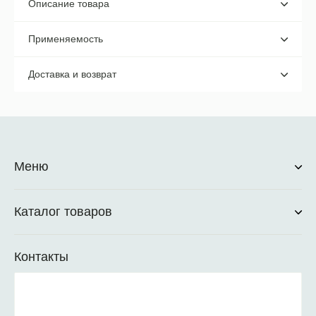
Описание товара
Применяемость
Доставка и возврат
Меню
Каталог товаров
Контакты