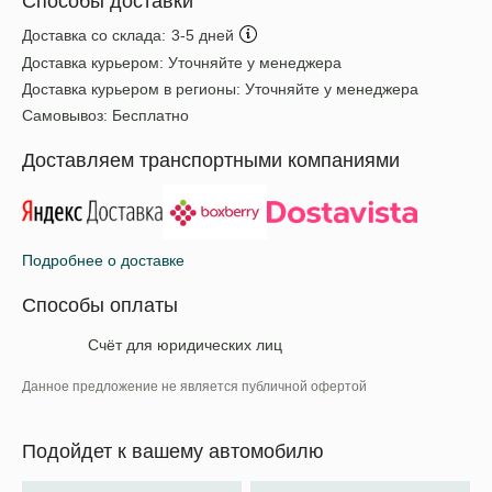
Способы доставки
Доставка со склада:
3-5 дней
Доставка курьером:
Уточняйте у менеджера
Доставка курьером в регионы:
Уточняйте у менеджера
Самовывоз:
Бесплатно
Доставляем транспортными компаниями
Подробнее о доставке
Способы оплаты
Счёт для юридических лиц
Данное предложение не является публичной офертой
Подойдет к вашему автомобилю