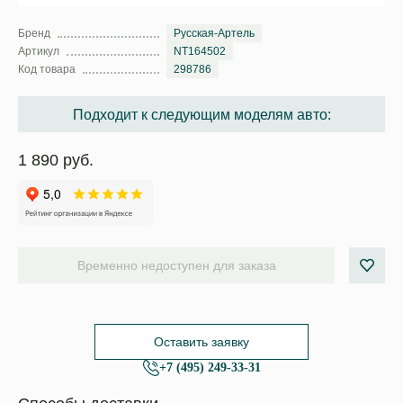
Бренд
Русская-Артель
Артикул
NT164502
Код товара
298786
Подходит к следующим моделям авто:
1 890 руб.
Временно недоступен для заказа
Оставить заявку
+7 (495) 249-33-31