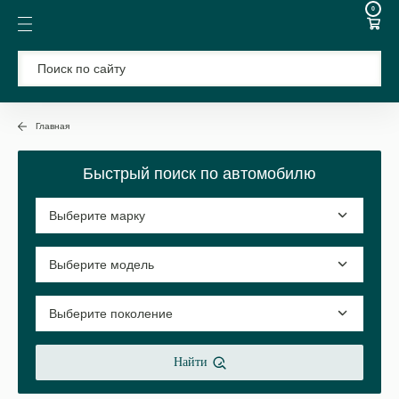
0
Главная
Быстрый поиск по автомобилю
Найти