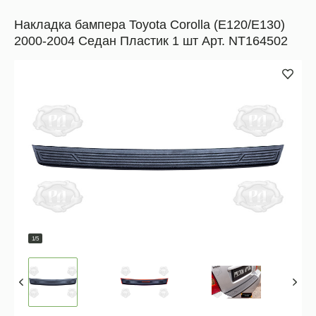
Накладка бампера Toyota Corolla (E120/E130)
2000-2004 Седан Пластик 1 шт Арт. NT164502
1/5