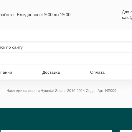
Для 
работы: Ежедневно с 9:00 до 19:00
sale
мпании
Доставка
Оплата
Накладки на пороги Hyundai Solaris 2010-2014 Седан Арт. NP009