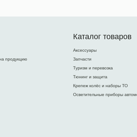
Каталог товаров
Аксессуары
на продукцию
Запчасти
Туризм и перевозка
Тюнинг и защита
Крепеж колёс и наборы ТО
Осветительные приборы автом