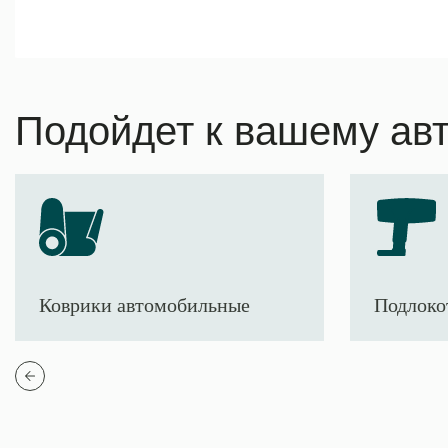
Подойдет к вашему ав
Коврики автомобильные
Подлоко