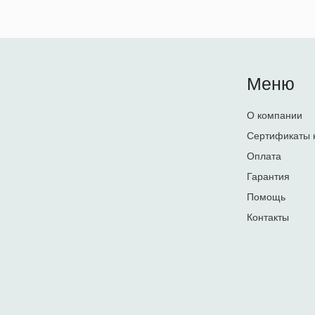
Меню
О компании
Сертификаты 
Оплата
Гарантия
Помощь
Контакты