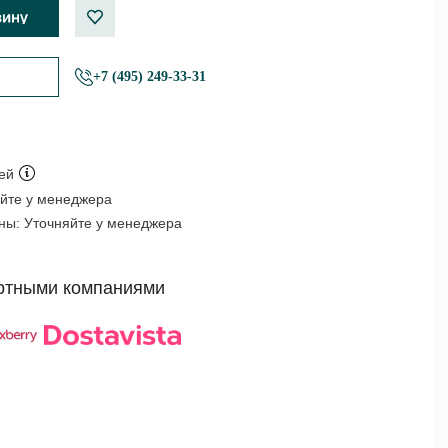
+7 (495) 249-33-31
ей
йте у менеджера
оны:
Уточняйте у менеджера
ртными компаниями