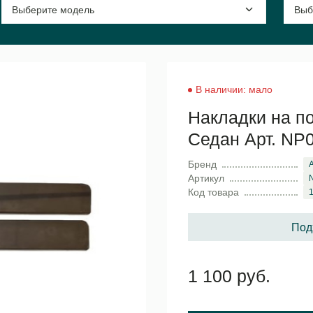
В наличии: мало
Накладки на по
Седан Арт. NP
Бренд
Артикул
Код товара
Под
1 100 руб.