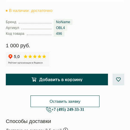
В наличии: достаточно
Бренд
NoName
Артикул
OBL4
Код товара
496
1 000 руб.
Оставить заявку
+7 (495) 249-33-31
Способы доставки