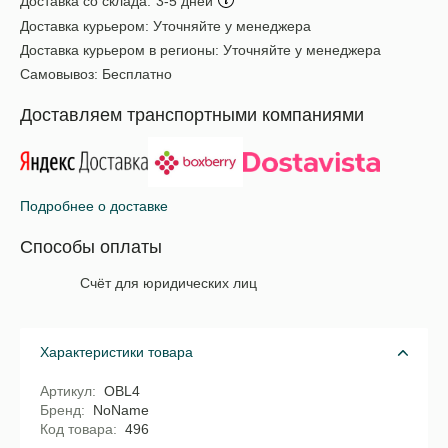
Доставка со склада:
3-5 дней
Доставка курьером:
Уточняйте у менеджера
Доставка курьером в регионы:
Уточняйте у менеджера
Самовывоз:
Бесплатно
Доставляем транспортными компаниями
Подробнее о доставке
Способы оплаты
Счёт для юридических лиц
Характеристики товара
Артикул
OBL4
Бренд
NoName
Код товара
496