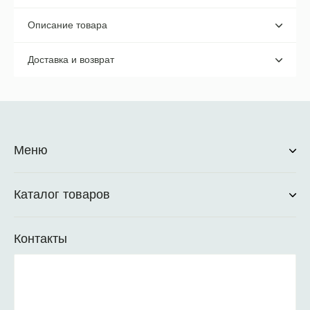
Описание товара
Доставка и возврат
Меню
Каталог товаров
Контакты