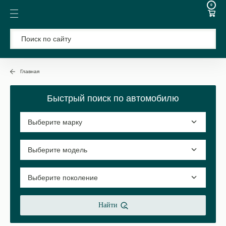
0
Главная
Быстрый поиск по автомобилю
Найти