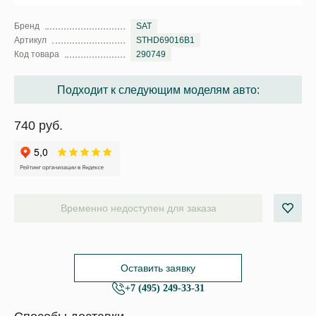
Бренд
SAT
Артикул
STHD69016B1
Код товара
290749
Подходит к следующим моделям авто:
740 руб.
Временно недоступен для заказа
Оставить заявку
+7 (495) 249-33-31