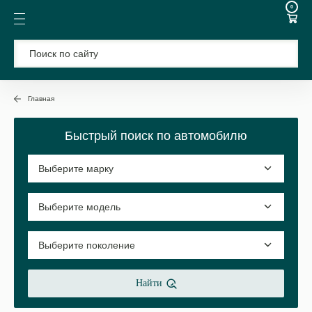
0
Главная
Быстрый поиск по автомобилю
Найти