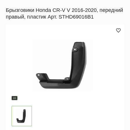
Брызговики Honda CR-V V 2016-2020, передний
правый, пластик Арт. STHD69016B1
1/1