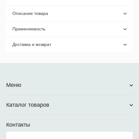
Описание товара
Применяемость
Доставка и возврат
Меню
Каталог товаров
Контакты