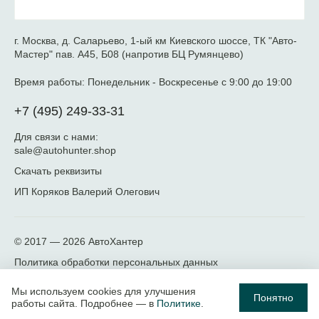
г. Москва, д. Саларьево, 1-ый км Киевского шоссе, ТК "Авто-
Мастер" пав. А45, Б08 (напротив БЦ Румянцево)
Время работы:
Понедельник - Воскресенье с 9:00 до 19:00
+7 (495) 249-33-31
Для связи с нами:
sale@autohunter.shop
Скачать реквизиты
ИП Коряков Валерий Олегович
© 2017 — 2026
АвтоХантер
Политика обработки персональных данных
Мы используем cookies для улучшения
Понятно
работы сайта. Подробнее — в
Политике
.