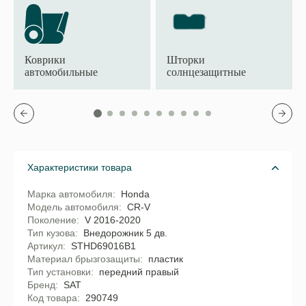
Коврики
Шторки
автомобильные
солнцезащитные
Характеристики товара
Марка автомобиля
Honda
Модель автомобиля
CR-V
Поколение
V 2016-2020
Тип кузова
Внедорожник 5 дв.
Артикул
STHD69016B1
Материал брызгозащиты
пластик
Тип установки
передний правый
Бренд
SAT
Код товара
290749