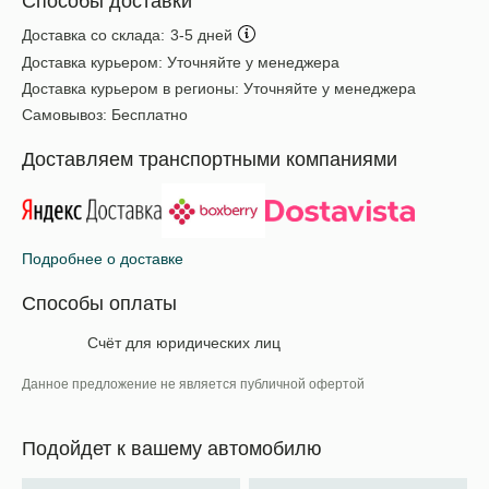
Способы доставки
Доставка со склада:
3-5 дней
Доставка курьером:
Уточняйте у менеджера
Доставка курьером в регионы:
Уточняйте у менеджера
Самовывоз:
Бесплатно
Доставляем транспортными компаниями
Подробнее о доставке
Способы оплаты
Счёт для юридических лиц
Данное предложение не является публичной офертой
Подойдет к вашему автомобилю