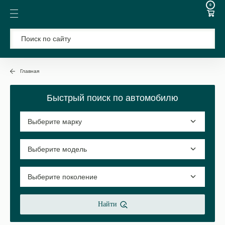
0
Главная
Быстрый поиск по автомобилю
Найти