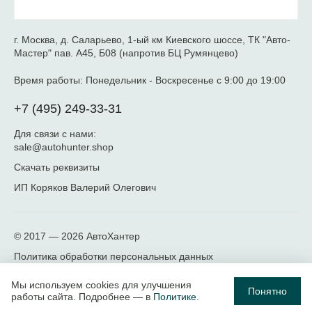
г. Москва, д. Саларьево, 1-ый км Киевского шоссе, ТК "Авто-
Мастер" пав. А45, Б08 (напротив БЦ Румянцево)
Время работы:
Понедельник - Воскресенье с 9:00 до 19:00
+7 (495) 249-33-31
Для связи с нами:
sale@autohunter.shop
Скачать реквизиты
ИП Коряков Валерий Олегович
© 2017 — 2026
АвтоХантер
Политика обработки персональных данных
Мы используем cookies для улучшения
Понятно
работы сайта. Подробнее — в
Политике
.