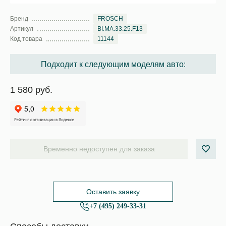
Бренд
FROSCH
Артикул
BI.MA.33.25.F13
Код товара
11144
Подходит к следующим моделям авто:
1 580 руб.
Временно недоступен для заказа
Оставить заявку
+7 (495) 249-33-31