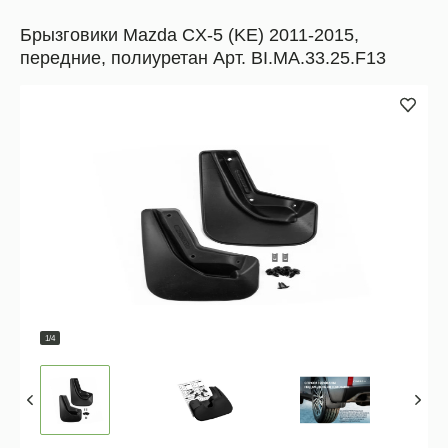
Брызговики Mazda CX-5 (KE) 2011-2015,
передние, полиуретан Арт. BI.MA.33.25.F13
1/4