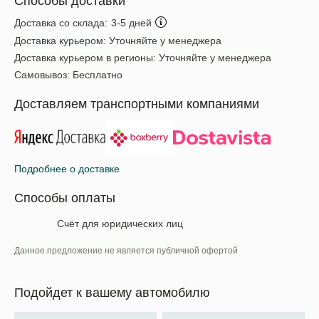
Способы доставки
Доставка со склада:
3-5 дней
Доставка курьером:
Уточняйте у менеджера
Доставка курьером в регионы:
Уточняйте у менеджера
Самовывоз:
Бесплатно
Доставляем транспортными компаниями
Подробнее о доставке
Способы оплаты
Счёт для юридических лиц
Данное предложение не является публичной офертой
Подойдет к вашему автомобилю