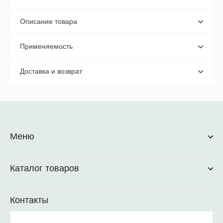
Описание товара
Применяемость
Доставка и возврат
Меню
Каталог товаров
Контакты