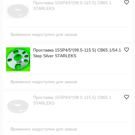
Проставка 10SP4/5*(98.5-115.5) CB65.1
STARLEKS
Временно недоступен для заказа
Проставка 15SP4/5*(98.5-115.5) CB65.1/54.1
Step Silver STARLEKS
Временно недоступен для заказа
Проставка 15SP4/5*(98.5-115.5) CB65.1
STARLEKS
Временно недоступен для заказа