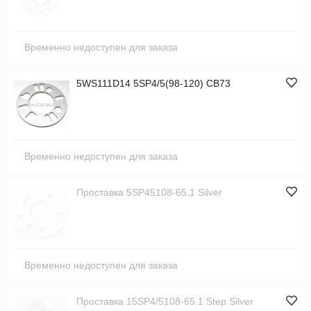
Временно недоступен для заказа
5WS111D14 5SP4/5(98-120) CB73
Временно недоступен для заказа
Проставка 5SP45108-65.1 Silver
Временно недоступен для заказа
Проставка 15SP4/5108-65.1 Step Silver