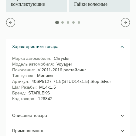
комплектующие
Гайки колесные
Характеристики товара
Марка автомобиля
Chrysler
Модель автомобиля
Voyager
Поколение
V 2011-2016 рестайлинг
Тип кузова
Минивэн
Артикул
40SP5127-71.5(STUD14x1.5) Step Silver
Шаг Резьбы
M14x1.5
Бренд
STARLEKS
Код товара
126842
Описание товара
Применяемость