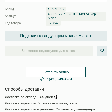
Бренд
STARLEKS
40SP5127-71.5(STUD14x1.5) Step
Артикул
Silver
Код товара
126842
Подходит к следующим моделям авто:
Временно недоступен для заказа
Оставить заявку
+7 (495) 249-33-31
Способы доставки
Доставка со склада:
3-5 дней
Доставка курьером:
Уточняйте у менеджера
Доставка курьером в регионы:
Уточняйте у менеджера