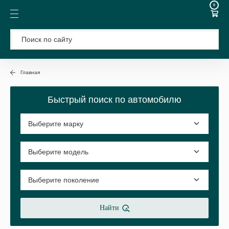
0
Главная
Быстрый поиск по автомобилю
Найти