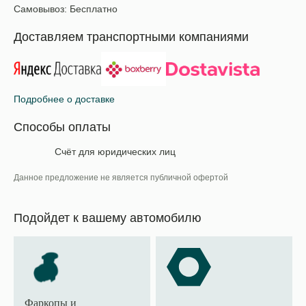
Самовывоз:
Бесплатно
Доставляем транспортными компаниями
Подробнее о доставке
Способы оплаты
Счёт для юридических лиц
Данное предложение не является публичной офертой
Подойдет к вашему автомобилю
Фаркопы и