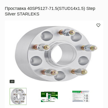
Проставка 40SP5127-71.5(STUD14x1.5) Step
Silver STARLEKS
1/3