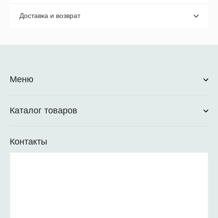
Доставка и возврат
Меню
Каталог товаров
Контакты