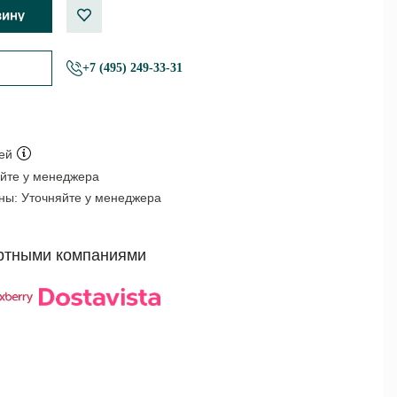
+7 (495) 249-33-31
ей
йте у менеджера
оны:
Уточняйте у менеджера
ртными компаниями