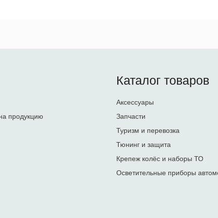
Каталог товаров
Аксессуары
на продукцию
Запчасти
Туризм и перевозка
Тюнинг и защита
Крепеж колёс и наборы ТО
Осветительные приборы автом