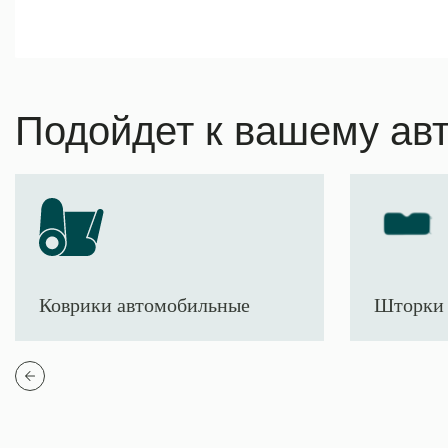
Подойдет к вашему ав
Коврики автомобильные
Шторки 