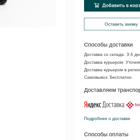
Оставить заявку
Способы доставки
Доставка со склада:
3-5 дн
Доставка курьером:
Уточня
Доставка курьером в реги
Самовывоз:
Бесплатно
Доставляем транспо
Подробнее о доставке
Способы оплаты