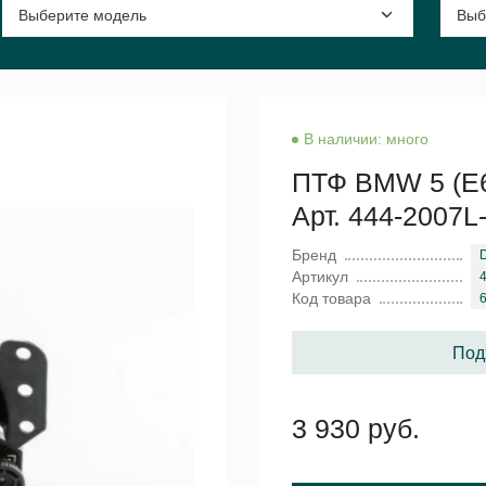
В наличии: много
ПТФ BMW 5 (E60
Арт. 444-2007L
Бренд
Артикул
Код товара
Под
3 930 руб.