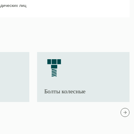
дических лиц
Болты колесные