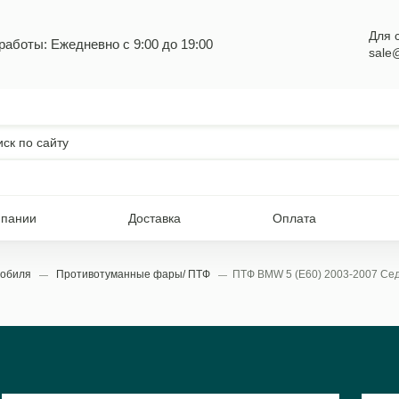
Для 
работы: Ежедневно с 9:00 до 19:00
sale
мпании
Доставка
Оплата
мобиля
Противотуманные фары/ ПТФ
ПТФ BMW 5 (E60) 2003-2007 Седа