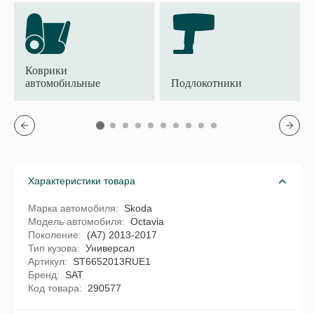
Коврики
автомобильные
Подлокотники
Характеристики товара
Марка автомобиля
Skoda
Модель автомобиля
Octavia
Поколение
(A7) 2013-2017
Тип кузова
Универсал
Артикул
ST6652013RUE1
Бренд
SAT
Код товара
290577