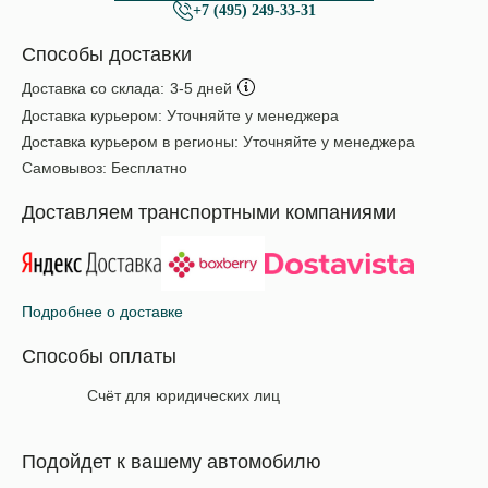
+7 (495) 249-33-31
Способы доставки
Доставка со склада:
3-5 дней
Доставка курьером:
Уточняйте у менеджера
Доставка курьером в регионы:
Уточняйте у менеджера
Самовывоз:
Бесплатно
Доставляем транспортными компаниями
Подробнее о доставке
Способы оплаты
Счёт для юридических лиц
Подойдет к вашему автомобилю