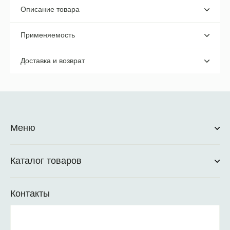
Описание товара
Применяемость
Доставка и возврат
Меню
Каталог товаров
Контакты