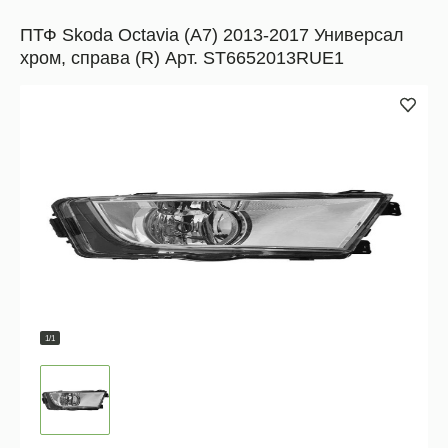
ПТФ Skoda Octavia (A7) 2013-2017 Универсал
хром, справа (R) Арт. ST6652013RUE1
1/1