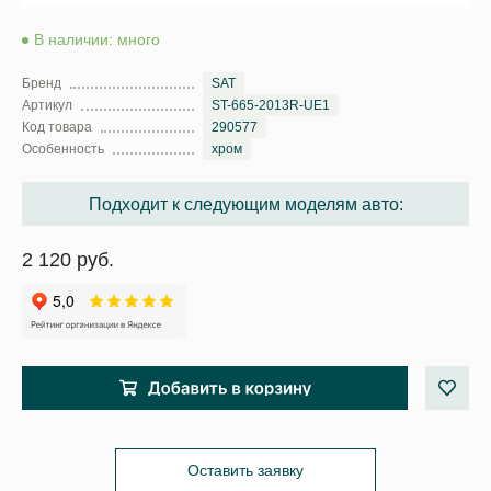
В наличии: много
Бренд
SAT
Артикул
ST-665-2013R-UE1
Код товара
290577
Особенность
хром
Подходит к следующим моделям авто:
2 120 руб.
Оставить заявку