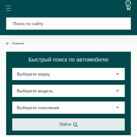
0
Главная
Быстрый поиск по автомобилю
Найти