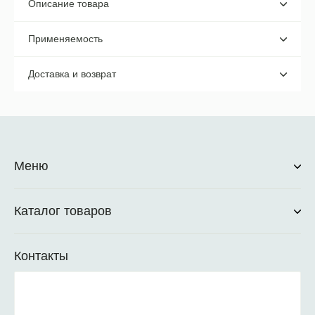
Описание товара
Применяемость
Доставка и возврат
Меню
Каталог товаров
Контакты