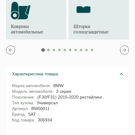
Коврики
Шторки
автомобильные
солнцезащитные
Характеристики товара
Марка автомобиля
BMW
Модель автомобиля
3 серия
Поколение
(F30/F31) 2015-2020 рестайлинг
Тип кузова
Универсал
Артикул
BW00011
Бренд
SAT
Код товара
306934