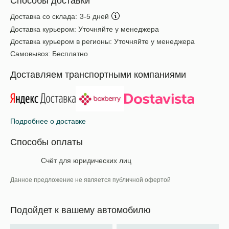
Способы доставки
Доставка со склада:
3-5 дней
Доставка курьером:
Уточняйте у менеджера
Доставка курьером в регионы:
Уточняйте у менеджера
Самовывоз:
Бесплатно
Доставляем транспортными компаниями
Подробнее о доставке
Способы оплаты
Счёт для юридических лиц
Данное предложение не является публичной офертой
Подойдет к вашему автомобилю