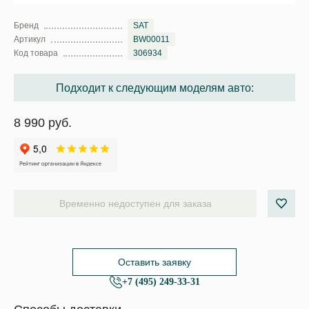
Бренд
SAT
Артикул
BW00011
Код товара
306934
Подходит к следующим моделям авто:
8 990 руб.
Временно недоступен для заказа
Оставить заявку
+7 (495) 249-33-31