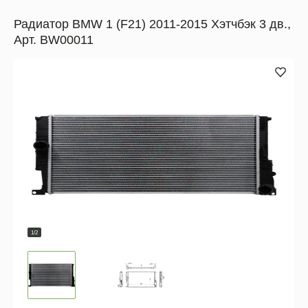
Радиатор BMW 1 (F21) 2011-2015 Хэтчбэк 3 дв.,
Арт. BW00011
1/2