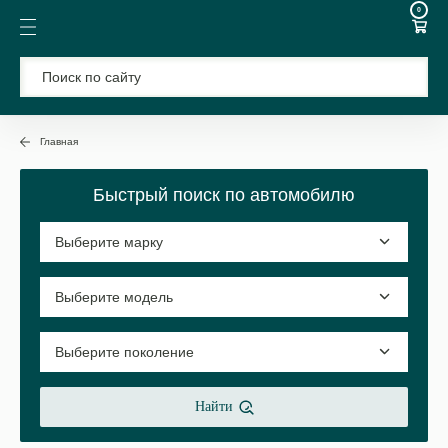
0
Главная
Быстрый поиск по автомобилю
Найти