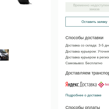
Временно недоступен
заказа
Оставить заявку
Способы доставки
Доставка со склада:
3-5 дн
Доставка курьером:
Уточня
Доставка курьером в реги
Самовывоз:
Бесплатно
Доставляем транспо
Подробнее о доставке
Способы оплаты