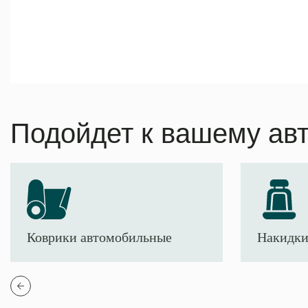
Подойдет к вашему ав
Коврики автомобильные
Накидки