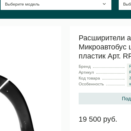
Расширители ар
Микроавтобус ш
пластик Арт. 
Бренд
Артикул
Код товара
Особенность
Под
19 500 руб.