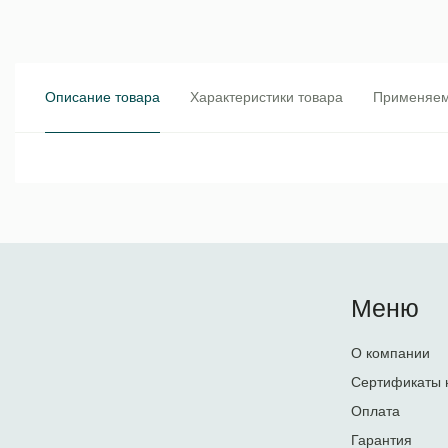
Описание товара
Характеристики товара
Применяем
Меню
О компании
Сертификаты 
Оплата
Гарантия