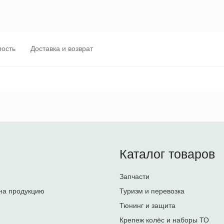
ость
Доставка и возврат
Каталог товаров
Запчасти
на продукцию
Туризм и перевозка
Тюнинг и защита
Крепеж колёс и наборы ТО