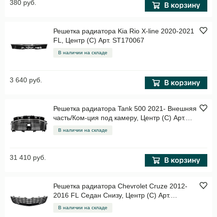
380 руб.
Решетка радиатора Kia Rio X-line 2020-2021
FL, Центр (C) Арт. ST170067
В наличии на складе
3 640 руб.
Решетка радиатора Tank 500 2021- Внешняя
часть/Ком-ция под камеру, Центр (C) Арт.
ST170167
В наличии на складе
31 410 руб.
Решетка радиатора Chevrolet Cruze 2012-
2016 FL Седан Снизу, Центр (C) Арт.
STCV42093D0
В наличии на складе