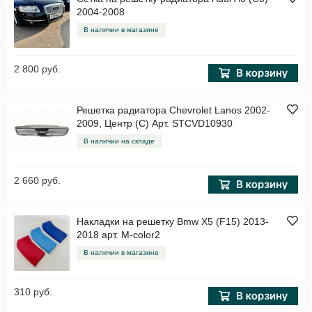
2004-2008
В наличии в магазине
2 800 руб.
Решетка радиатора Chevrolet Lanos 2002-
2009, Центр (C) Арт. STCVD10930
В наличии на складе
2 660 руб.
Накладки на решетку Bmw X5 (F15) 2013-
2018 арт. M-color2
В наличии в магазине
310 руб.