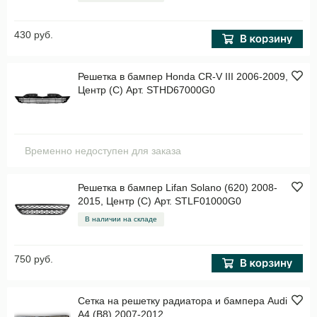
430 руб.
Решетка в бампер Honda CR-V III 2006-2009,
Центр (C) Арт. STHD67000G0
Временно недоступен для заказа
Решетка в бампер Lifan Solano (620) 2008-
2015, Центр (C) Арт. STLF01000G0
В наличии на складе
750 руб.
Сетка на решетку радиатора и бампера Audi
A4 (B8) 2007-2012