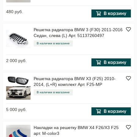
480 руб.
Решетка радиатора BMW 3 (F30) 2011-2016
Седан, слева (L) Арт. 51137260497
В наличии в магазине
2 000 руб.
Решетка радиатора BMW X3 (F25) 2010-
2014, (L+R) комплект Арт. F25-MP
В наличии в магазине
5 000 руб.
Накладки на решетку BMW X4 F26/X3 F25
арт. M-color3