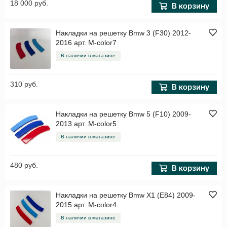
18 000 руб.
Накладки на решетку Bmw 3 (F30) 2012-
2016 арт. M-color7
В наличии в магазине
310 руб.
Накладки на решетку Bmw 5 (F10) 2009-
2013 арт. M-color5
В наличии в магазине
480 руб.
Накладки на решетку Bmw X1 (E84) 2009-
2015 арт. M-color4
В наличии в магазине