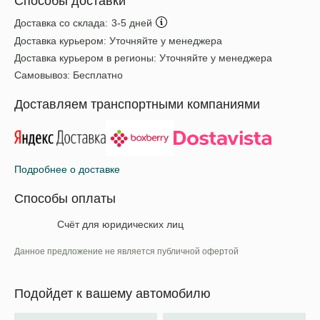
Способы доставки
Доставка со склада:
3-5 дней
Доставка курьером:
Уточняйте у менеджера
Доставка курьером в регионы:
Уточняйте у менеджера
Самовывоз:
Бесплатно
Доставляем транспортными компаниями
Подробнее о доставке
Способы оплаты
Счёт для юридических лиц
Данное предложение не является публичной офертой
Подойдет к вашему автомобилю