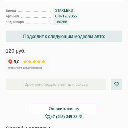
Бренд
STARLEKS
Артикул
CRP1209B55
Код товара
160288
Подходит к следующим моделям авто:
120 руб.
Временно недоступен для заказа
Оставить заявку
+7 (495) 249-33-31