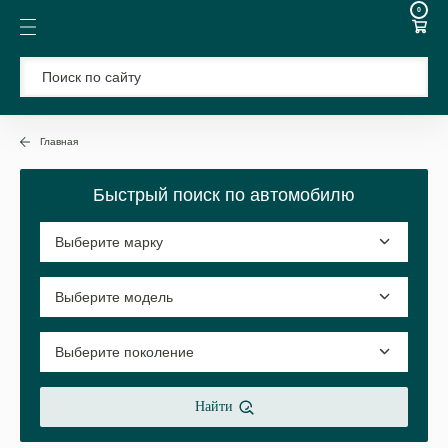
0
Главная
Быстрый поиск по автомобилю
Найти