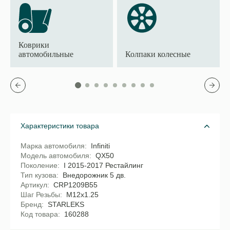
Коврики
автомобильные
Колпаки колесные
Характеристики товара
Марка автомобиля
Infiniti
Модель автомобиля
QX50
Поколение
I 2015-2017 Рестайлинг
Тип кузова
Внедорожник 5 дв.
Артикул
CRP1209B55
Шаг Резьбы
M12x1.25
Бренд
STARLEKS
Код товара
160288