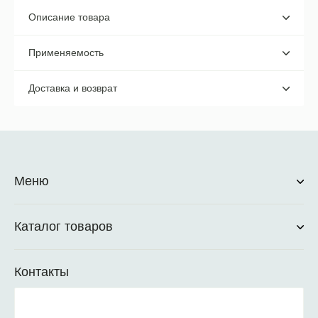
Описание товара
Применяемость
Доставка и возврат
Меню
Каталог товаров
Контакты