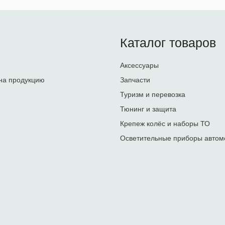
Каталог товаров
Аксессуары
на продукцию
Запчасти
Туризм и перевозка
Тюнинг и защита
Крепеж колёс и наборы ТО
Осветительные приборы автом