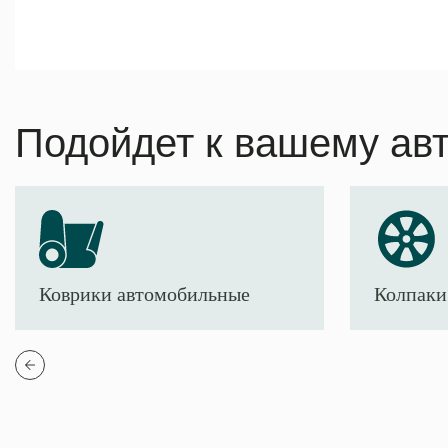
Подойдет к вашему ав
Коврики автомобильные
Колпаки