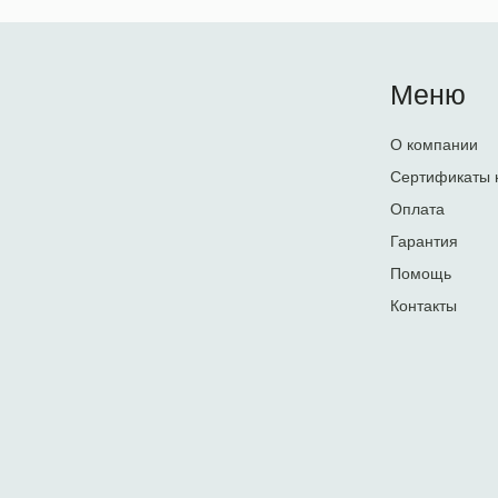
Меню
О компании
Сертификаты 
Оплата
Гарантия
Помощь
Контакты