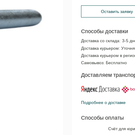
Оставить заявку
Способы доставки
Доставка со склада:
3-5 дн
Доставка курьером:
Уточня
Доставка курьером в реги
Самовывоз:
Бесплатно
Доставляем транспо
Подробнее о доставке
Способы оплаты
Счёт для юри