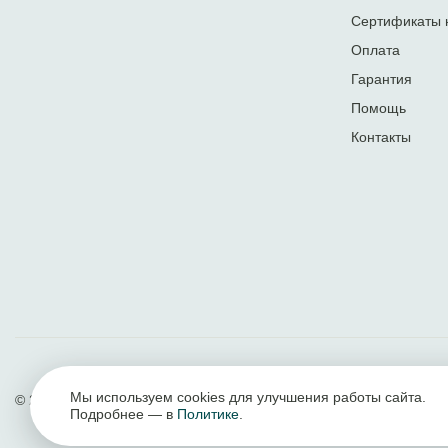
Сертификаты 
Оплата
Гарантия
Помощь
Контакты
Мы используем cookies для улучшения работы сайта.
© 2017 — 2026
АвтоХантер
Подробнее — в
Политике
.