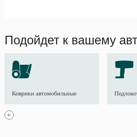
Подойдет к вашему ав
Коврики автомобильные
Подлоко