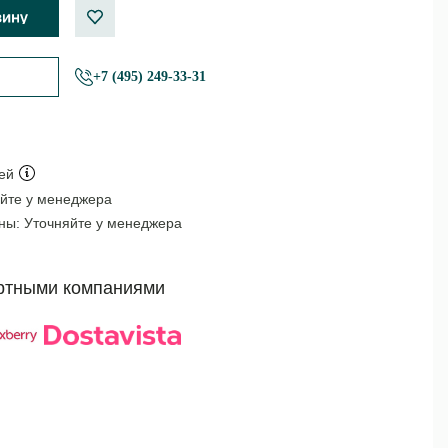
+7 (495) 249-33-31
ей
йте у менеджера
оны:
Уточняйте у менеджера
ртными компаниями