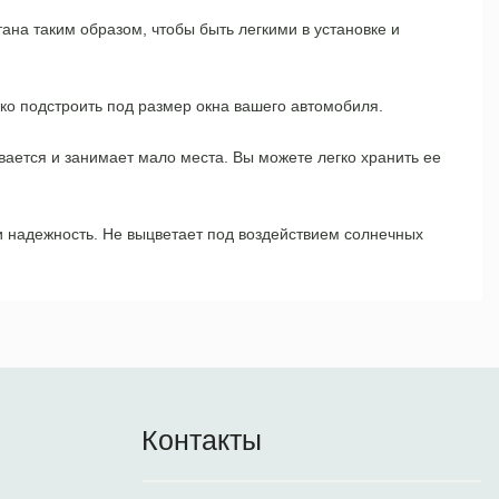
тана таким образом, чтобы быть легкими в установке и
ко подстроить под размер окна вашего автомобиля.
ывается и занимает мало места. Вы можете легко хранить ее
и надежность. Не выцветает под воздействием солнечных
Контакты