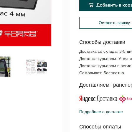
Оставить заявку
Способы доставки
Доставка со склада:
3-5 дн
Доставка курьером:
Уточня
Доставка курьером в реги
Самовывоз:
Бесплатно
Доставляем транспо
Подробнее о доставке
Способы оплаты