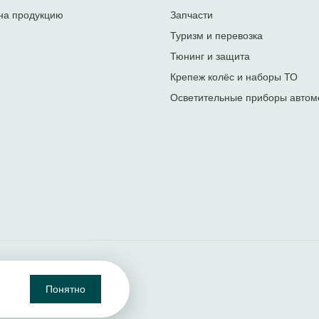
на продукцию
Запчасти
Туризм и перевозка
Тюнинг и защита
Крепеж колёс и наборы ТО
Осветительные приборы автом
Понятно