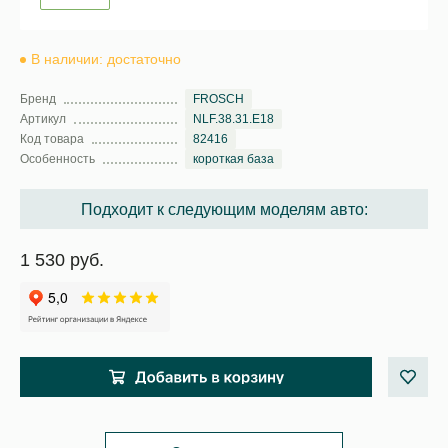
В наличии: достаточно
Бренд
FROSCH
Артикул
NLF.38.31.E18
Код товара
82416
Особенность
короткая база
Подходит к следующим моделям авто:
1 530 руб.