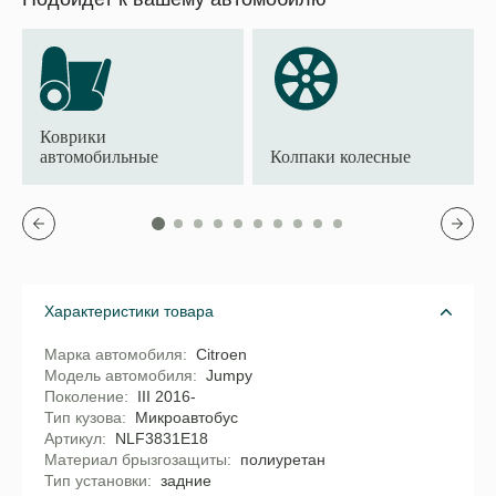
Коврики
автомобильные
Колпаки колесные
Характеристики товара
Марка автомобиля
Citroen
Модель автомобиля
Jumpy
Поколение
III 2016-
Тип кузова
Микроавтобус
Артикул
NLF3831E18
Материал брызгозащиты
полиуретан
Тип установки
задние