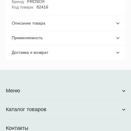
Бренд
FROSCH
Код товара
82416
Описание товара
Применяемость
Доставка и возврат
Меню
Каталог товаров
Контакты