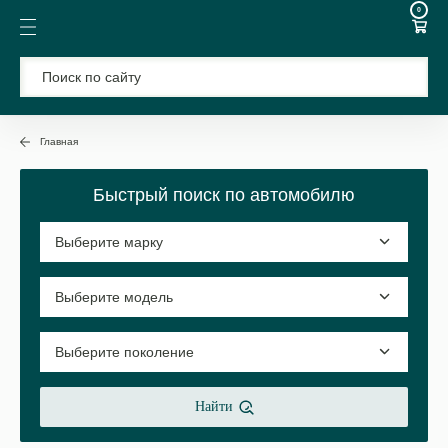
0
Главная
Быстрый поиск по автомобилю
Найти