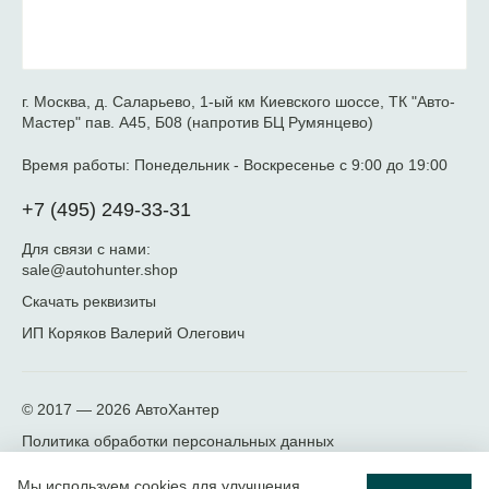
г. Москва, д. Саларьево, 1-ый км Киевского шоссе, ТК "Авто-
Мастер" пав. А45, Б08 (напротив БЦ Румянцево)
Время работы:
Понедельник - Воскресенье с 9:00 до 19:00
+7 (495) 249-33-31
Для связи с нами:
sale@autohunter.shop
Скачать реквизиты
ИП Коряков Валерий Олегович
© 2017 — 2026
АвтоХантер
Политика обработки персональных данных
Мы используем cookies для улучшения