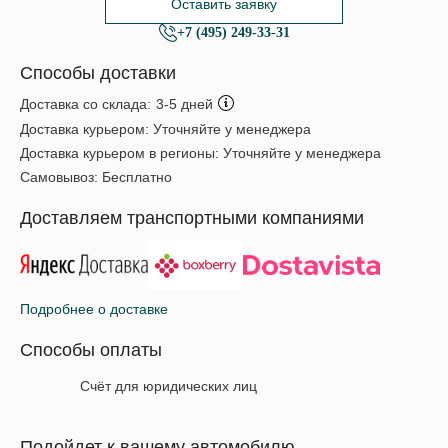
Оставить заявку
+7 (495) 249-33-31
Способы доставки
Доставка со склада:
3-5 дней
Доставка курьером:
Уточняйте у менеджера
Доставка курьером в регионы:
Уточняйте у менеджера
Самовывоз:
Бесплатно
Доставляем транспортными компаниями
Подробнее о доставке
Способы оплаты
Счёт для юридических лиц
Подойдет к вашему автомобилю