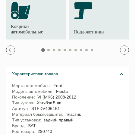
Коврики
автомобильные
Подлокотники
Характеристики товара
Марка автомобиля
Ford
Модель автомобиля
Fiesta
Поколение
VI (MK6) 2008-2012
Тип кузова
Хэтчбэк 5 дв.
Артикул
STFDV4064B1
Материал брызгозащиты
пластик
Тип установки
задний правый
Бренд
SAT
Код товара
290740