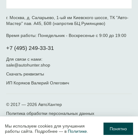
г. Москва, д. Саларьево, 1-ый км Киевского шоссе, ТК "Авто-
Мастер" пав. А45, Б08 (напротив БЦ Румянцево)
Время работы:
Понедельник - Воскресенье с 9:00 до 19:00
+7 (495) 249-33-31
Для связи с нами:
sale@autohunter.shop
Скачать реквизиты
ИП Коряков Валерий Олегович
© 2017 — 2026
АвтоХантер
Политика обработки персональных данных
Мы используем cookies для улучшения
Понятно
работы сайта. Подробнее — в
Политике
.