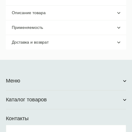
Описание товара
Применяемость
Доставка и возврат
Меню
Каталог товаров
Контакты