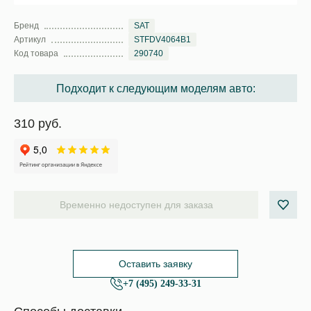
Бренд
SAT
Артикул
STFDV4064B1
Код товара
290740
Подходит к следующим моделям авто:
310 руб.
Временно недоступен для заказа
Оставить заявку
+7 (495) 249-33-31