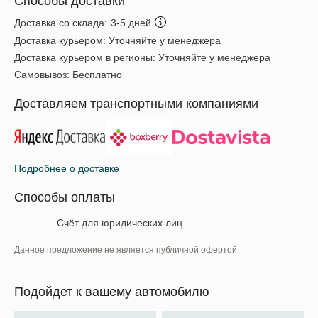
Способы доставки
Доставка со склада:
3-5 дней
Доставка курьером:
Уточняйте у менеджера
Доставка курьером в регионы:
Уточняйте у менеджера
Самовывоз:
Бесплатно
Доставляем транспортными компаниями
Подробнее о доставке
Способы оплаты
Счёт для юридических лиц
Данное предложение не является публичной офертой
Подойдет к вашему автомобилю