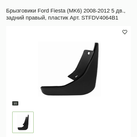
Брызговики Ford Fiesta (MK6) 2008-2012 5 дв.,
задний правый, пластик Арт. STFDV4064B1
1/1