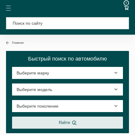
0
Главная
Быстрый поиск по автомобилю
Найти