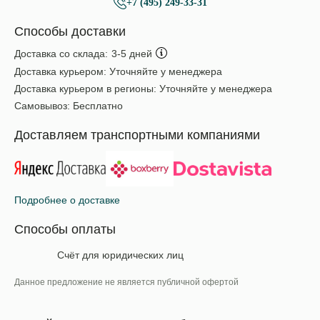
+7 (495) 249-33-31
Способы доставки
Доставка со склада:
3-5 дней
Доставка курьером:
Уточняйте у менеджера
Доставка курьером в регионы:
Уточняйте у менеджера
Самовывоз:
Бесплатно
Доставляем транспортными компаниями
Подробнее о доставке
Способы оплаты
Счёт для юридических лиц
Данное предложение не является публичной офертой