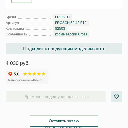
Бренд
FROSCH
Артикул
FROSCH.52.42.E12
Код товара
82503
Особенность
кроме версии Cross
Подходит к следующим моделям авто:
4 030 руб.
Временно недоступен для заказа
Оставить заявку