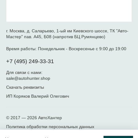
г. Москва, д. Саларьево, 1-ый км Киевского шоссе, ТК "Авто-
Мастер" пав. А45, Б08 (напротив БЦ Румянцево)
Время работы:
Понедельник - Воскресенье с 9:00 до 19:00
+7 (495) 249-33-31
Для связи с нами:
sale@autohunter.shop
Скачать реквизиты
ИП Коряков Валерий Олегович
© 2017 — 2026
АвтоХантер
Политика обработки персональных данных