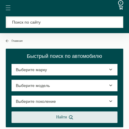
0
Главная
Быстрый поиск по автомобилю
Найти