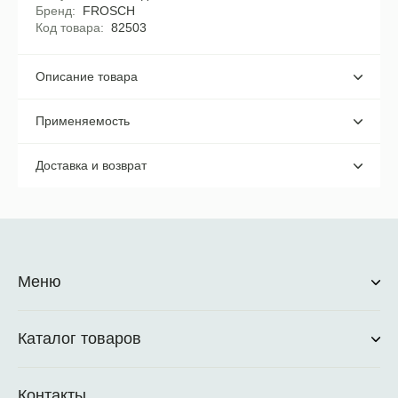
Бренд
FROSCH
Код товара
82503
Описание товара
Применяемость
Доставка и возврат
Меню
Каталог товаров
Контакты