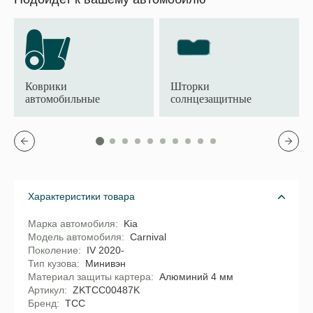
Коврики
Шторки
автомобильные
солнцезащитные
Характеристики товара
Марка автомобиля
Kia
Модель автомобиля
Carnival
Поколение
IV 2020-
Тип кузова
Минивэн
Материал защиты картера
Алюминий 4 мм
Артикул
ZKTCC00487K
Бренд
TCC