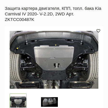
Защита картера двигателя, КПП, топл. бака Kia
Carnival IV 2020- V-2.2D, 2WD Арт.
ZKTCC00487K
1/2