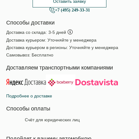
Оставить заявку
+7 (495) 249-33-31
Способы доставки
Доставка со склада:
3-5 дней
Доставка курьером:
Уточняйте у менеджера
Доставка курьером в регионы:
Уточняйте у менеджера
Самовывоз:
Бесплатно
Доставляем транспортными компаниями
Подробнее о доставке
Способы оплаты
Счёт для юридических лиц
Подойдет к вашему автомобилю