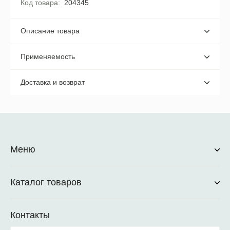
Код товара
204345
Описание товара
Применяемость
Доставка и возврат
Меню
Каталог товаров
Контакты