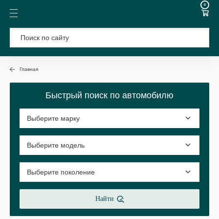
0
Главная
Быстрый поиск по автомобилю
Найти