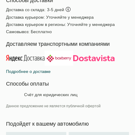
Способы доставки
Доставка со склада:
3-5 дней
Доставка курьером:
Уточняйте у менеджера
Доставка курьером в регионы:
Уточняйте у менеджера
Самовывоз:
Бесплатно
Доставляем транспортными компаниями
Подробнее о доставке
Способы оплаты
Счёт для юридических лиц
Данное предложение не является публичной офертой
Подойдет к вашему автомобилю