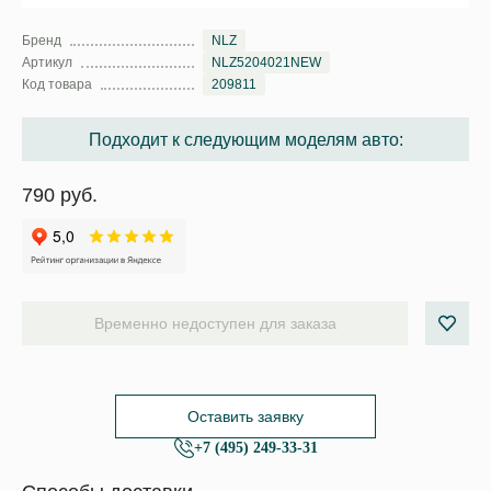
Бренд
NLZ
Артикул
NLZ5204021NEW
Код товара
209811
Подходит к следующим моделям авто:
790 руб.
Временно недоступен для заказа
Оставить заявку
+7 (495) 249-33-31