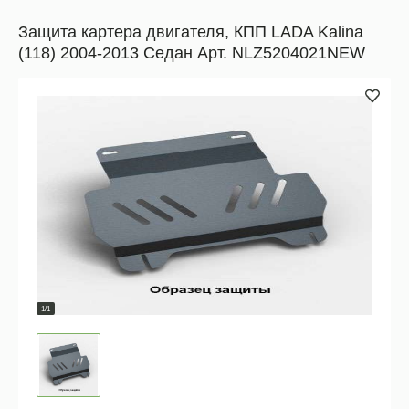
Защита картера двигателя, КПП LADA Kalina
(118) 2004-2013 Седан Арт. NLZ5204021NEW
1/1