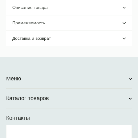
Описание товара
Применяемость
Доставка и возврат
Меню
Каталог товаров
Контакты