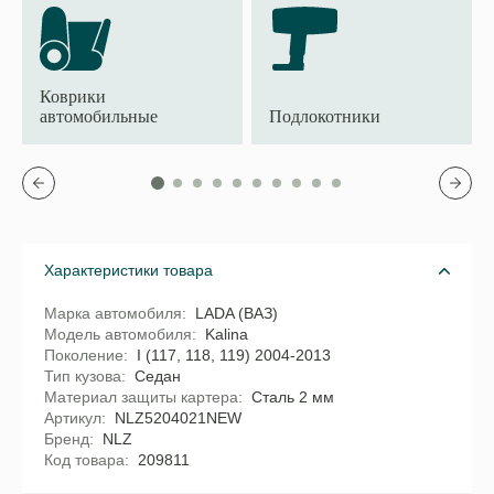
Коврики
автомобильные
Подлокотники
Характеристики товара
Марка автомобиля
LADA (ВАЗ)
Модель автомобиля
Kalina
Поколение
I (117, 118, 119) 2004-2013
Тип кузова
Седан
Материал защиты картера
Сталь 2 мм
Артикул
NLZ5204021NEW
Бренд
NLZ
Код товара
209811