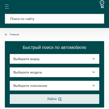
0
Главная
Быстрый поиск по автомобилю
Найти