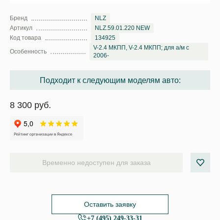
Бренд
NLZ
Артикул
NLZ.59.01.220 NEW
Код товара
134925
V-2.4 МКПП, V-2.4 МКПП; для а/м с
Особенность
2006-
Подходит к следующим моделям авто:
8 300 руб.
Временно недоступен для заказа
Оставить заявку
+7 (495) 249-33-31