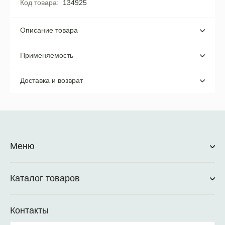
Код товара
134925
Описание товара
Применяемость
Доставка и возврат
Меню
Каталог товаров
Контакты