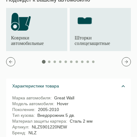
Коврики
Шторки
автомобильные
солнцезащитные
Характеристики товара
Марка автомобиля
Great Wall
Модель автомобиля
Hover
Поколение
2005-2010
Тип кузова
Внедорожник 5 дв.
Материал защиты картера
Сталь 2 мм
Артикул
NLZ5901220NEW
Бренд
NLZ