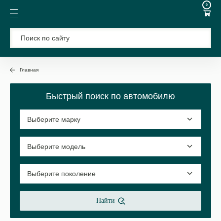
0
Главная
Быстрый поиск по автомобилю
Найти