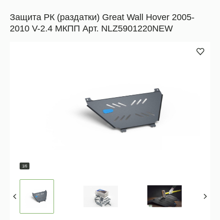
Защита РК (раздатки) Great Wall Hover 2005-
2010 V-2.4 МКПП Арт. NLZ5901220NEW
1/6