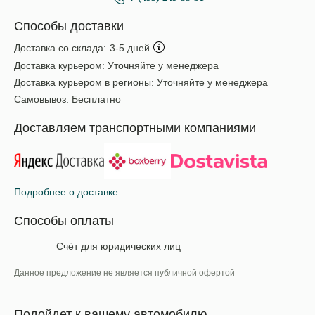
Способы доставки
Доставка со склада:
3-5 дней
Доставка курьером:
Уточняйте у менеджера
Доставка курьером в регионы:
Уточняйте у менеджера
Самовывоз:
Бесплатно
Доставляем транспортными компаниями
Подробнее о доставке
Способы оплаты
Счёт для юридических лиц
Данное предложение не является публичной офертой
Подойдет к вашему автомобилю