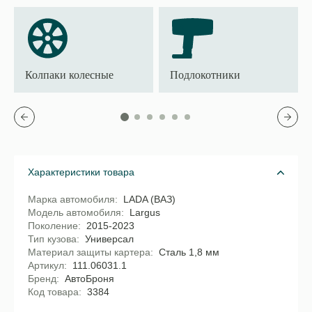
Колпаки колесные
Подлокотники
Характеристики товара
Марка автомобиля
LADA (ВАЗ)
Модель автомобиля
Largus
Поколение
2015-2023
Тип кузова
Универсал
Материал защиты картера
Сталь 1,8 мм
Артикул
111.06031.1
Бренд
АвтоБроня
Код товара
3384