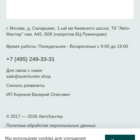
г. Москва, д. Саларьево, 1-ый км Киевского шоссе, ТК "Авто-
Мастер" пав. А45, Б08 (напротив БЦ Румянцево)
Время работы:
Понедельник - Воскресенье с 9:00 до 19:00
+7 (495) 249-33-31
Для связи с нами:
sale@autohunter.shop
Скачать реквизиты
ИП Коряков Валерий Олегович
© 2017 — 2026
АвтоХантер
Политика обработки персональных данных
Мы используем cookies для улучшения