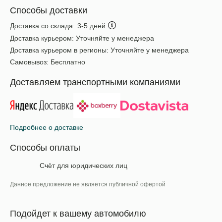
Способы доставки
Доставка со склада:
3-5 дней
Доставка курьером:
Уточняйте у менеджера
Доставка курьером в регионы:
Уточняйте у менеджера
Самовывоз:
Бесплатно
Доставляем транспортными компаниями
Подробнее о доставке
Способы оплаты
Счёт для юридических лиц
Данное предложение не является публичной офертой
Подойдет к вашему автомобилю