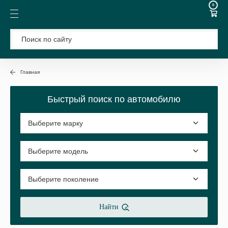
0
Главная
Быстрый поиск по автомобилю
Найти