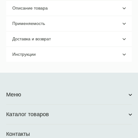
Описание товара
Применяемость
Доставка и возврат
Инструкции
Меню
Каталог товаров
Контакты