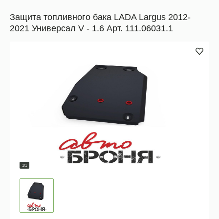
Защита топливного бака LADA Largus 2012-
2021 Универсал V - 1.6 Арт. 111.06031.1
1/1