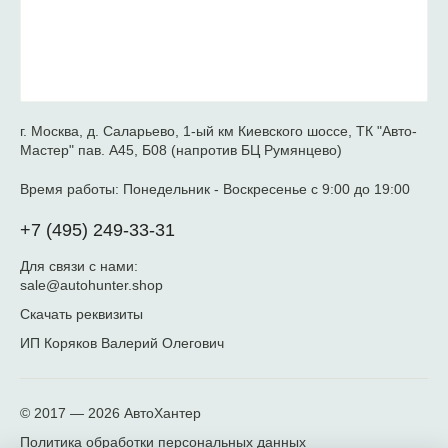
г. Москва, д. Саларьево, 1-ый км Киевского шоссе, ТК "Авто-
Мастер" пав. А45, Б08 (напротив БЦ Румянцево)
Время работы:
Понедельник - Воскресенье с 9:00 до 19:00
+7 (495) 249-33-31
Для связи с нами:
sale@autohunter.shop
Скачать реквизиты
ИП Коряков Валерий Олегович
© 2017 — 2026
АвтоХантер
Политика обработки персональных данных