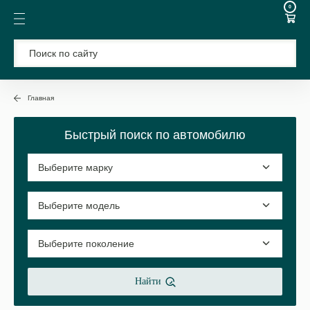
0
Главная
Быстрый поиск по автомобилю
Найти