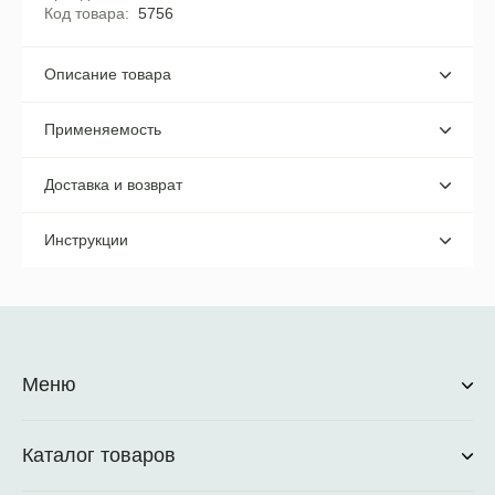
Код товара
5756
Описание товара
Применяемость
Доставка и возврат
Инструкции
Меню
Каталог товаров