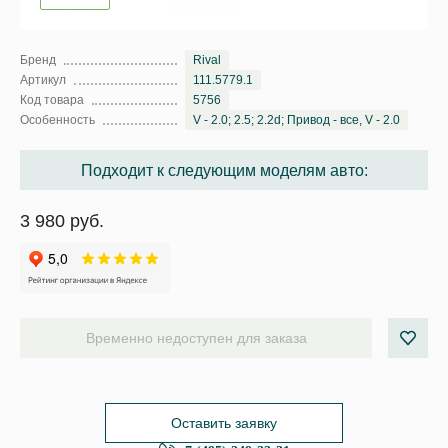
Бренд
Rival
Артикул
111.5779.1
Код товара
5756
Особенность
V - 2.0; 2.5; 2.2d; Привод - все, V - 2.0
Подходит к следующим моделям авто:
3 980 руб.
Временно недоступен для заказа
Оставить заявку