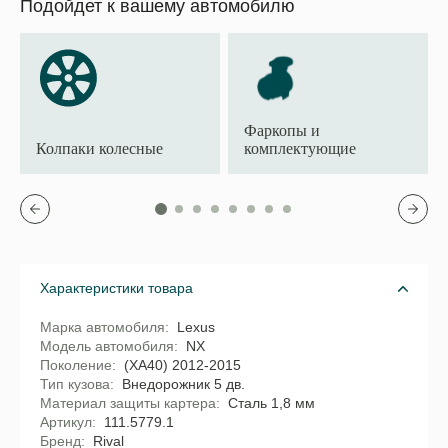
Подойдет к вашему автомобилю
Фаркопы и
Колпаки колесные
комплектующие
Характеристики товара
Марка автомобиля
Lexus
Модель автомобиля
NX
Поколение
(XA40) 2012-2015
Тип кузова
Внедорожник 5 дв.
Материал защиты картера
Сталь 1,8 мм
Артикул
111.5779.1
Бренд
Rival