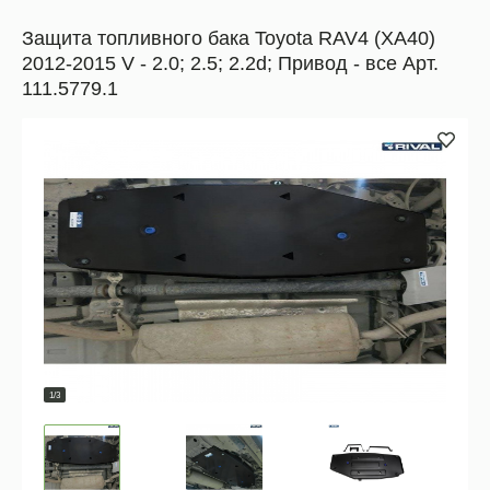
Защита топливного бака Toyota RAV4 (XA40)
2012-2015 V - 2.0; 2.5; 2.2d; Привод - все Арт.
111.5779.1
1/3