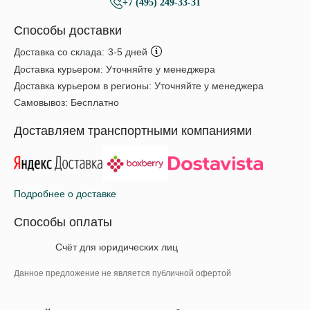
+7 (495) 249-33-31
Способы доставки
Доставка со склада:
3-5 дней
Доставка курьером:
Уточняйте у менеджера
Доставка курьером в регионы:
Уточняйте у менеджера
Самовывоз:
Бесплатно
Доставляем транспортными компаниями
Подробнее о доставке
Способы оплаты
Счёт для юридических лиц
Данное предложение не является публичной офертой