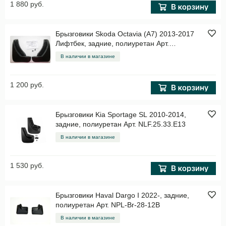
1 880 руб.
Брызговики Skoda Octavia (A7) 2013-2017
Лифтбек, задние, полиуретан Арт.
7016022761
В наличии в магазине
1 200 руб.
Брызговики Kia Sportage SL 2010-2014,
задние, полиуретан Арт. NLF.25.33.E13
В наличии в магазине
1 530 руб.
Брызговики Haval Dargo I 2022-, задние,
полиуретан Арт. NPL-Br-28-12B
В наличии в магазине