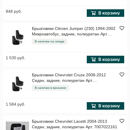
848 руб.
Брызговики Citroen Jumper (230) 1994-2002
Микроавтобус, задние, полиуретан Арт.
NLF.15.10.E18
В наличии на складе
1 530 руб.
Брызговики Chevrolet Cruze 2008-2012
Седан, задние, полиуретан Арт.
NLF.08.13.E10
В наличии в магазине
1 584 руб.
Брызговики Chevrolet Lacetti 2004-2013
Седан, задние, полиуретан Арт. 7007022161