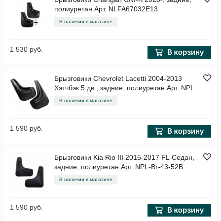
полиуретан Арт. NLFA67032E13
В наличии в магазине
1 530 руб.
Брызговики Chevrolet Lacetti 2004-2013
Хэтчбэк 5 дв., задние, полиуретан Арт. NPL-
Br-12-40B
В наличии в магазине
1 590 руб.
Брызговики Kia Rio III 2015-2017 FL Седан,
задние, полиуретан Арт. NPL-Br-43-52B
В наличии в магазине
1 590 руб.