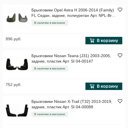
Брызговики Opel Astra H 2006-2014 (Family)
FL Седан, задние, полиуретан Арт. NPL-Br-
63-08B
В наличии в магазине
896 руб.
Брызговики Nissan Teana (J31) 2003-2005,
задние, пластик Арт. SI 04-00147
В наличии в магазине
752 руб.
Брызговики Nissan X-Trail (T32) 2013-2019,
задние, пластик Арт. SI 04-00088
В наличии в магазине