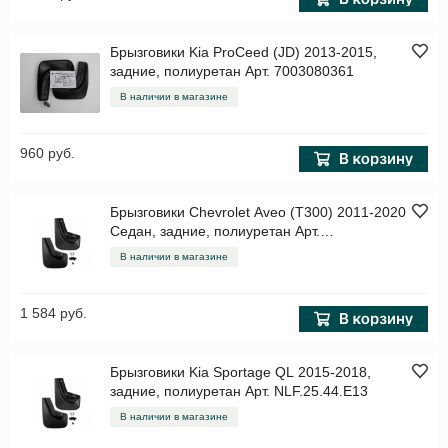
Брызговики Kia ProCeed (JD) 2013-2015,
задние, полиуретан Арт. 7003080361
В наличии в магазине
960 руб.
Брызговики Chevrolet Aveo (T300) 2011-2020
Седан, задние, полиуретан Арт.
NLF.08.17.E10
В наличии в магазине
1 584 руб.
Брызговики Kia Sportage QL 2015-2018,
задние, полиуретан Арт. NLF.25.44.E13
В наличии в магазине