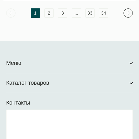
1
2
3
...
33
34
Меню
Каталог товаров
Контакты