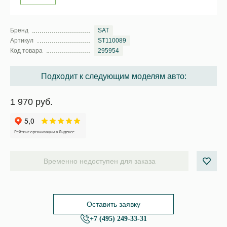
Бренд
SAT
Артикул
ST110089
Код товара
295954
Подходит к следующим моделям авто:
1 970 руб.
Временно недоступен для заказа
Оставить заявку
+7 (495) 249-33-31