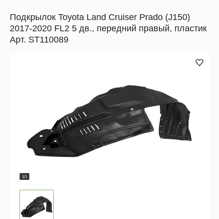
Подкрылок Toyota Land Cruiser Prado (J150)
2017-2020 FL2 5 дв., передний правый, пластик
Арт. ST110089
1/1