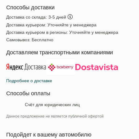
Способы доставки
Доставка со склада:
3-5 дней
Доставка курьером:
Уточняйте у менеджера
Доставка курьером в регионы:
Уточняйте у менеджера
Самовывоз:
Бесплатно
Доставляем транспортными компаниями
Подробнее о доставке
Способы оплаты
Счёт для юридических лиц
Данное предложение не является публичной офертой
Подойдет к вашему автомобилю