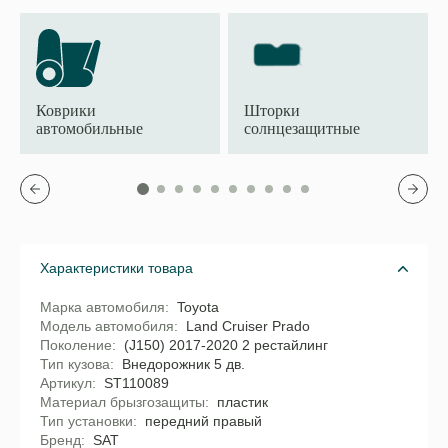
Коврики
Шторки
автомобильные
солнцезащитные
Характеристики товара
Марка автомобиля
Toyota
Модель автомобиля
Land Cruiser Prado
Поколение
(J150) 2017-2020 2 рестайлинг
Тип кузова
Внедорожник 5 дв.
Артикул
ST110089
Материал брызгозащиты
пластик
Тип установки
передний правый
Бренд
SAT