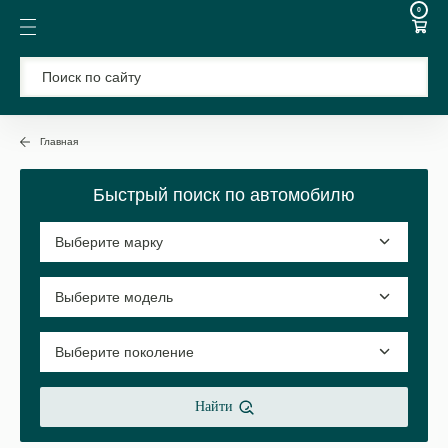
0
Главная
Быстрый поиск по автомобилю
Найти