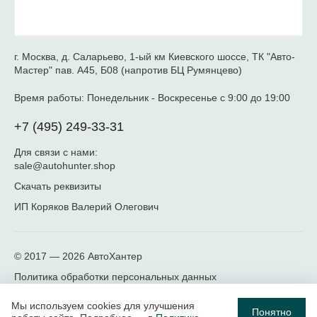
г. Москва, д. Саларьево, 1-ый км Киевского шоссе, ТК "Авто-
Мастер" пав. А45, Б08 (напротив БЦ Румянцево)
Время работы:
Понедельник - Воскресенье с 9:00 до 19:00
+7 (495) 249-33-31
Для связи с нами:
sale@autohunter.shop
Скачать реквизиты
ИП Коряков Валерий Олегович
© 2017 — 2026
АвтоХантер
Политика обработки персональных данных
Мы используем cookies для улучшения
Понятно