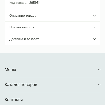
Код товара
295954
Описание товара
Применяемость
Доставка и возврат
Меню
Каталог товаров
Контакты