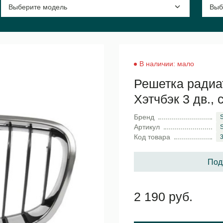
В наличии: мало
Решетка радиа
Хэтчбэк 3 дв.,
Бренд
Артикул
Код товара
Под
2 190 руб.