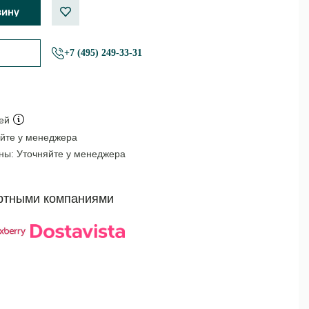
+7 (495) 249-33-31
ей
йте у менеджера
оны:
Уточняйте у менеджера
ртными компаниями