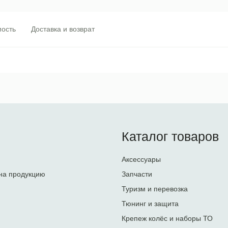
ость
Доставка и возврат
Каталог товаров
Аксессуары
на продукцию
Запчасти
Туризм и перевозка
Тюнинг и защита
Крепеж колёс и наборы ТО