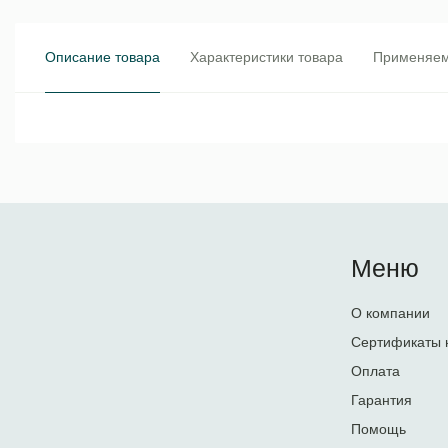
Описание товара
Характеристики товара
Применяем
Меню
О компании
Сертификаты 
Оплата
Гарантия
Помощь