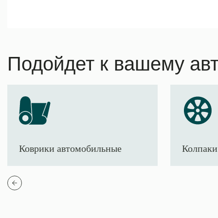
Подойдет к вашему ав
Коврики автомобильные
Колпаки