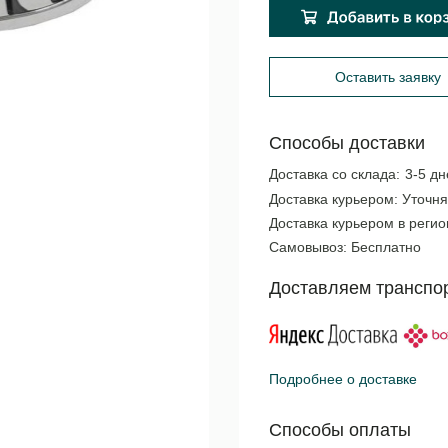
Оставить заявку
Способы доставки
Доставка со склада:
3-5 дн
Доставка курьером:
Уточня
Доставка курьером в реги
Самовывоз:
Бесплатно
Доставляем транспо
Подробнее о доставке
Способы оплаты